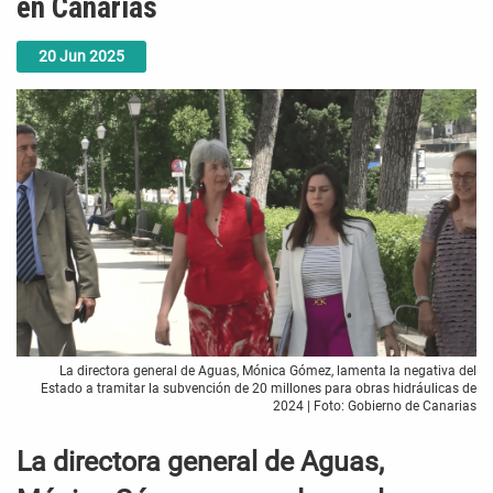
en Canarias
20
Jun
2025
La directora general de Aguas, Mónica Gómez, lamenta la negativa del
Estado a tramitar la subvención de 20 millones para obras hidráulicas de
2024 | Foto: Gobierno de Canarias
La directora general de Aguas,