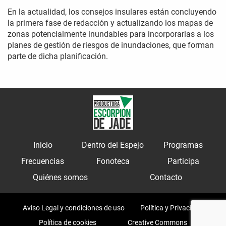
En la actualidad, los consejos insulares están concluyendo
la primera fase de redacción y actualizando los mapas de
zonas potencialmente inundables para incorporarlas a los
planes de gestión de riesgos de inundaciones, que forman
parte de dicha planificación.
Inicio
Dentro del Espejo
Programas
Frecuencias
Fonoteca
Participa
Quiénes somos
Contacto
Aviso Legal y condiciones de uso
Política y Privacidad
Política de cookies
Creative Commons