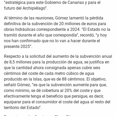
“estratégica para este Gobierno de Canarias y para el
futuro del Archipiélago”.
Al término de las reuniones, Gómez lamentó la pérdida
definitiva de la subvención de 20 millones de euros para
obras hidráulicas correspondiente a 2024. “El Estado no la
tramitó durante el año que correspondía”, recordó, “y hoy
nos han confirmado que no lo van a hacer durante el
presente 2025”.
Respecto a la solicitud del aumento de la subvención anual
de 8,5 millones para la producción de agua, se justifica en
que la cantidad ahora consignada apenas cubre seis
céntimos del coste de cada metro cúbico de agua
producido en la Islas, que es de 88 céntimos. El objetivo,
señaló Gómez, “es que la subvención aumente para que,
como mínimo, se dé cobertura al 20% del coste y que
efectivamente tenga el beneficio que persigue, es decir,
equiparar para el consumidor el coste del agua al resto del
territorio del Estado”.