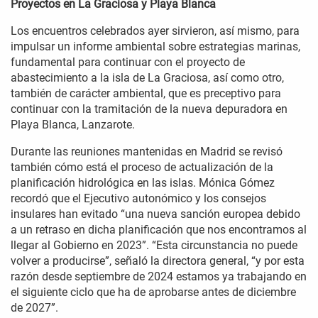
Proyectos en La Graciosa y Playa Blanca
Los encuentros celebrados ayer sirvieron, así mismo, para
impulsar un informe ambiental sobre estrategias marinas,
fundamental para continuar con el proyecto de
abastecimiento a la isla de La Graciosa, así como otro,
también de carácter ambiental, que es preceptivo para
continuar con la tramitación de la nueva depuradora en
Playa Blanca, Lanzarote.
Durante las reuniones mantenidas en Madrid se revisó
también cómo está el proceso de actualización de la
planificación hidrológica en las islas. Mónica Gómez
recordó que el Ejecutivo autonómico y los consejos
insulares han evitado “una nueva sanción europea debido
a un retraso en dicha planificación que nos encontramos al
llegar al Gobierno en 2023”. “Esta circunstancia no puede
volver a producirse”, señaló la directora general, “y por esta
razón desde septiembre de 2024 estamos ya trabajando en
el siguiente ciclo que ha de aprobarse antes de diciembre
de 2027”.