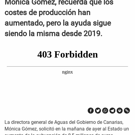
Mónica Gómez, recuerda que los
costes de producción han
aumentado, pero la ayuda sigue
siendo la misma desde 2019.
La directora general de Aguas del Gobierno de Canarias,
Mónica Gómez, solicitó en la mañana de ayer al Estado un