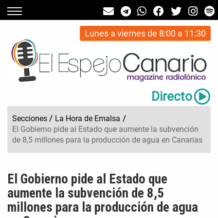
Lunes a viernes de 8:00 a 11:30
Directo
Secciones
/
La Hora de Emalsa
/
El Gobierno pide al Estado que aumente la subvención
de 8,5 millones para la producción de agua en Canarias
El Gobierno pide al Estado que
aumente la subvención de 8,5
millones para la producción de agua