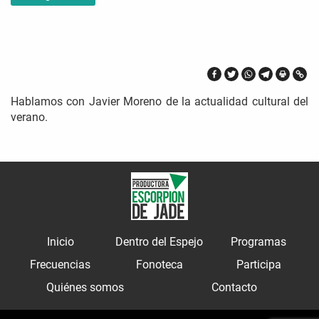
Hablamos con Javier Moreno de la actualidad cultural del
verano.
Inicio
Dentro del Espejo
Programas
Frecuencias
Fonoteca
Participa
Quiénes somos
Contacto