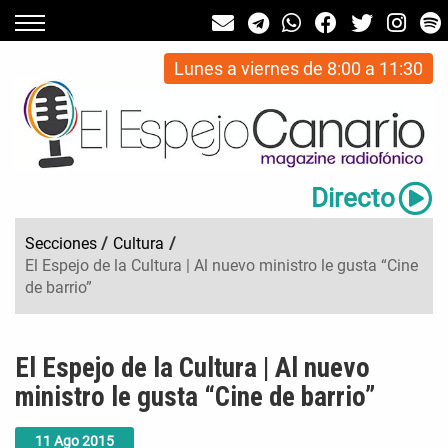
Lunes a viernes de 8:00 a 11:30
Directo
Secciones
/
Cultura
/
El Espejo de la Cultura | Al nuevo ministro le gusta “Cine
de barrio”
El Espejo de la Cultura | Al nuevo
ministro le gusta “Cine de barrio”
11
Ago
2015