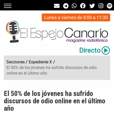
Lunes a viernes de 8:00 a 11:30
Directo
Secciones
/
Expediente X
/
El 50% de los jóvenes ha sufrido discursos de odio
online en el último año
El 50% de los jóvenes ha sufrido
discursos de odio online en el último
año