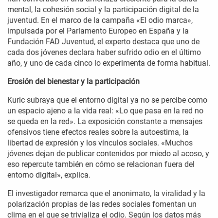
mental, la cohesión social y la participación digital de la
juventud. En el marco de la campaña «El odio marca»,
impulsada por el Parlamento Europeo en España y la
Fundación FAD Juventud, el experto destaca que uno de
cada dos jóvenes declara haber sufrido odio en el último
año, y uno de cada cinco lo experimenta de forma habitual.
Erosión del bienestar y la participación
Kuric subraya que el entorno digital ya no se percibe como
un espacio ajeno a la vida real: «Lo que pasa en la red no
se queda en la red». La exposición constante a mensajes
ofensivos tiene efectos reales sobre la autoestima, la
libertad de expresión y los vínculos sociales. «Muchos
jóvenes dejan de publicar contenidos por miedo al acoso, y
eso repercute también en cómo se relacionan fuera del
entorno digital», explica.
El investigador remarca que el anonimato, la viralidad y la
polarización propias de las redes sociales fomentan un
clima en el que se trivializa el odio. Según los datos más