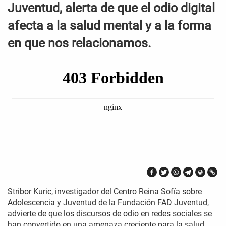
Juventud, alerta de que el odio digital
afecta a la salud mental y a la forma
en que nos relacionamos.
Stribor Kuric, investigador del Centro Reina Sofía sobre
Adolescencia y Juventud de la Fundación FAD Juventud,
advierte de que los discursos de odio en redes sociales se
han convertido en una amenaza creciente para la salud