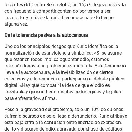
recientes del Centro Reina Sofía, un 16,5% de jóvenes evita
con frecuencia compartir contenido por temor a ser
insultado, y más de la mitad reconoce haberlo hecho
alguna vez.
De la tolerancia pasiva a la autocensura
Uno de los principales riesgos que Kuric identifica es la
normalización de esta violencia simbólica: «Si se asume
que estar en redes implica aguantar odio, estamos
resignándonos a un problema estructural». Este fenómeno
lleva a la autocensura, a la invisibilización de ciertos
colectivos y a la renuncia a participar en el debate público
digital. «Hay que combatir la idea de que el odio es
inevitable y generar herramientas pedagógicas y legales
para enfrentarlo», afirma.
Pese a la gravedad del problema, solo un 10% de quienes
sufren discursos de odio llega a denunciarlo. Kuric atribuye
esta baja cifra a la confusión entre libertad de expresión,
delito y discurso de odio, agravada por el uso de códigos