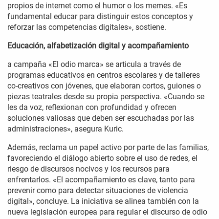
propios de internet como el humor o los memes. «Es
fundamental educar para distinguir estos conceptos y
reforzar las competencias digitales», sostiene.
Educación, alfabetización digital y acompañamiento
a campaña «El odio marca» se articula a través de
programas educativos en centros escolares y de talleres
co-creativos con jóvenes, que elaboran cortos, guiones o
piezas teatrales desde su propia perspectiva. «Cuando se
les da voz, reflexionan con profundidad y ofrecen
soluciones valiosas que deben ser escuchadas por las
administraciones», asegura Kuric.
Además, reclama un papel activo por parte de las familias,
favoreciendo el diálogo abierto sobre el uso de redes, el
riesgo de discursos nocivos y los recursos para
enfrentarlos. «El acompañamiento es clave, tanto para
prevenir como para detectar situaciones de violencia
digital», concluye. La iniciativa se alinea también con la
nueva legislación europea para regular el discurso de odio