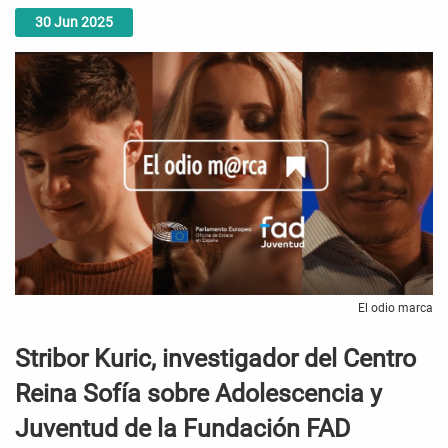
30
Jun
2025
El odio marca
Stribor Kuric, investigador del Centro
Reina Sofía sobre Adolescencia y
Juventud de la Fundación FAD