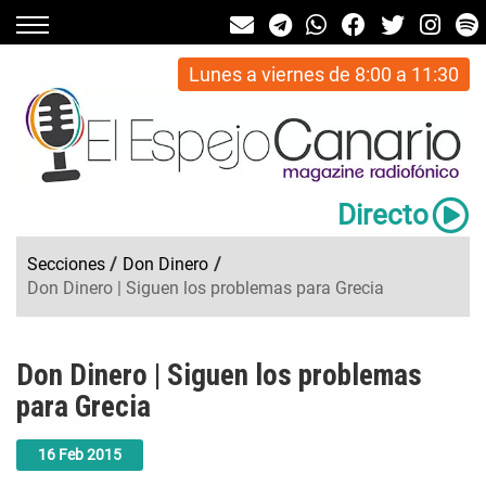
Lunes a viernes de 8:00 a 11:30
Directo
Secciones
/
Don Dinero
/
Don Dinero | Siguen los problemas para Grecia
Don Dinero | Siguen los problemas
para Grecia
16
Feb
2015