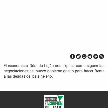
El economista Orlando Luján nos explica cómo siguen las
negociaciones del nuevo gobierno griego para hacer frente
a las deudas del país heleno.