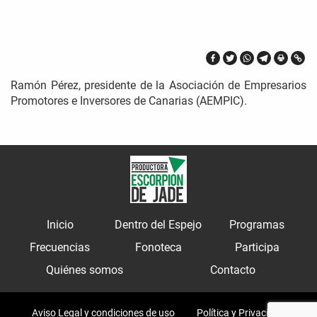
Ramón Pérez, presidente de la Asociación de Empresarios
Promotores e Inversores de Canarias (AEMPIC).
Inicio
Dentro del Espejo
Programas
Frecuencias
Fonoteca
Participa
Quiénes somos
Contacto
Aviso Legal y condiciones de uso
Política y Privacidad