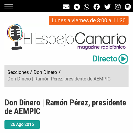
Lunes a viernes de 8:00 a 11:30
Directo
Secciones
/
Don Dinero
/
Don Dinero | Ramón Pérez, presidente de AEMPIC
Don Dinero | Ramón Pérez, presidente
de AEMPIC
26
Ago
2015