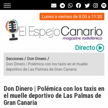
Lunes a viernes de 8:00 a 11:30
Directo
Secciones
/
Don Dinero
/
Don Dinero | Polémica con los taxis en el muelle
deportivo de Las Palmas de Gran Canaria
Don Dinero | Polémica con los taxis en
el muelle deportivo de Las Palmas de
Gran Canaria