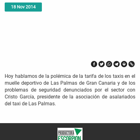
18
Nov
2014
Hoy hablamos de la polémica de la tarifa de los taxis en el
muelle deportivo de Las Palmas de Gran Canaria y de los
problemas de seguridad denunciados por el sector con
Cristo García, presidente de la asociación de asalariados
del taxi de Las Palmas.