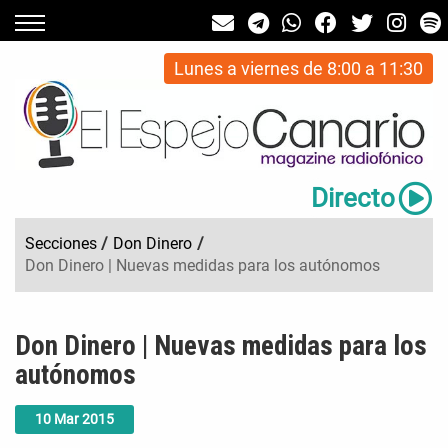
Lunes a viernes de 8:00 a 11:30
Directo
Secciones
/
Don Dinero
/
Don Dinero | Nuevas medidas para los autónomos
Don Dinero | Nuevas medidas para los
autónomos
10
Mar
2015