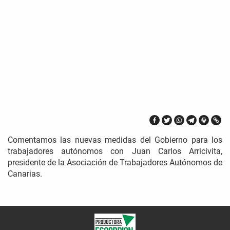
Comentamos las nuevas medidas del Gobierno para los
trabajadores autónomos con Juan Carlos Arricivita,
presidente de la Asociación de Trabajadores Autónomos de
Canarias.