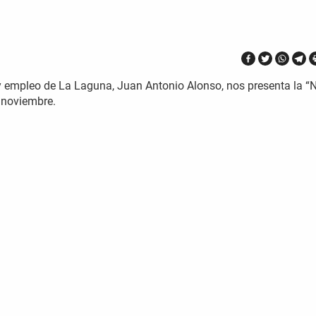
y empleo de La Laguna, Juan Antonio Alonso, nos presenta la “
e noviembre.