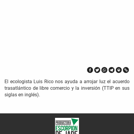
El ecologista Luis Rico nos ayuda a arrojar luz el acuerdo
trasatlántico de libre comercio y la inversión (TTIP en sus
siglas en inglés).