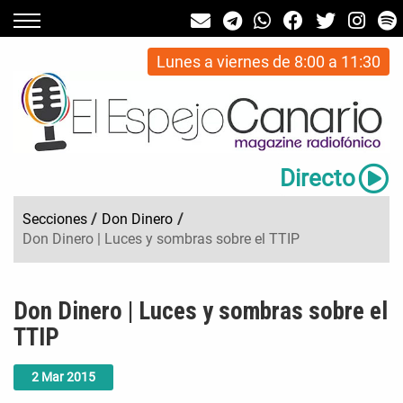
Lunes a viernes de 8:00 a 11:30
Directo
Secciones
/
Don Dinero
/
Don Dinero | Luces y sombras sobre el TTIP
Don Dinero | Luces y sombras sobre el
TTIP
2
Mar
2015