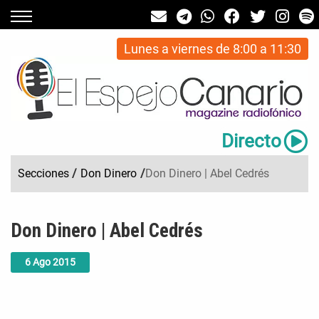
Lunes a viernes de 8:00 a 11:30
Directo
Secciones
/
Don Dinero
/
Don Dinero | Abel Cedrés
Don Dinero | Abel Cedrés
6
Ago
2015