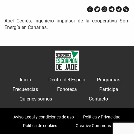
Abel Cedrés, ingeniero impulsor de la cooperativa Som
Energía en Canarias.
Inicio
Dentro del Espejo
Programas
Frecuencias
Fonoteca
Participa
Quiénes somos
Contacto
Aviso Legal y condiciones de uso
Política y Privacidad
Política de cookies
Creative Commons