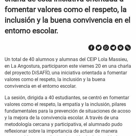
fomentar valores como el respeto, la
inclusión y la buena convivencia en el
entorno escolar.
Un total de 40 alumnos y alumnas del CEIP Lola Massieu,
en La Angostura, participaron este viernes 20 en una charla
del proyecto DiSAFÍO, una iniciativa orientada a fomentar
valores como el respeto, la inclusión y la buena
convivencia en el entorno escolar.
La sesión, dirigida a 40 estudiantes, se centró en fomentar
valores como el respeto, la empatía y la inclusión, pilares
fundamentales para la prevención de situaciones de acoso
y la mejora de la convivencia escolar. A través de una
metodología cercana y participativa, el alumnado pudo
reflexionar sobre la importancia de actuar de manera