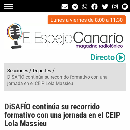
Lunes a viernes de 8:00 a 11:30
Directo
Secciones
/
Deportes
/
DiSAFÍO continúa su recorrido formativo con una
jornada en el CEIP Lola Massieu
DiSAFÍO continúa su recorrido
formativo con una jornada en el CEIP
Lola Massieu