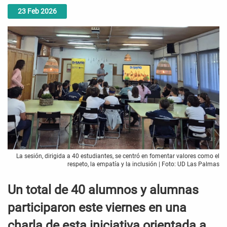
23
Feb
2026
La sesión, dirigida a 40 estudiantes, se centró en fomentar valores como el
respeto, la empatía y la inclusión | Foto: UD Las Palmas
Un total de 40 alumnos y alumnas
participaron este viernes en una
charla de esta iniciativa orientada a