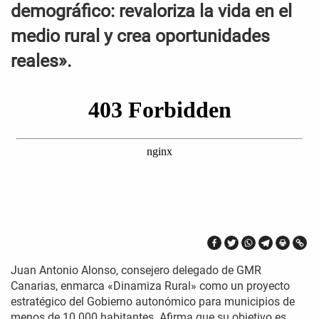
demográfico: revaloriza la vida en el
medio rural y crea oportunidades
reales».
Juan Antonio Alonso, consejero delegado de GMR
Canarias, enmarca «Dinamiza Rural» como un proyecto
estratégico del Gobierno autonómico para municipios de
menos de 10.000 habitantes. Afirma que su objetivo es