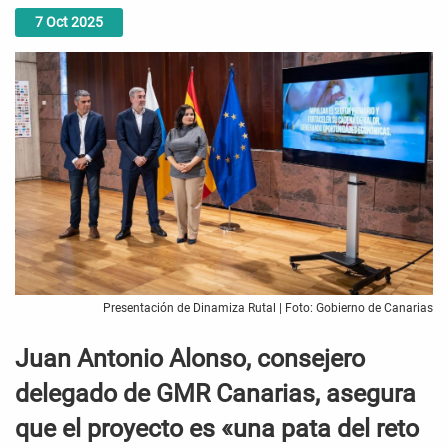
7
Oct
2025
Presentación de Dinamiza Rutal | Foto: Gobierno de Canarias
Juan Antonio Alonso, consejero
delegado de GMR Canarias, asegura
que el proyecto es «una pata del reto