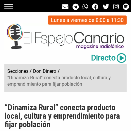
Lunes a viernes de 8:00 a 11:30
Directo
Secciones
/
Don Dinero
/
“Dinamiza Rural” conecta producto local, cultura y
emprendimiento para fijar población
“Dinamiza Rural” conecta producto
local, cultura y emprendimiento para
fijar población