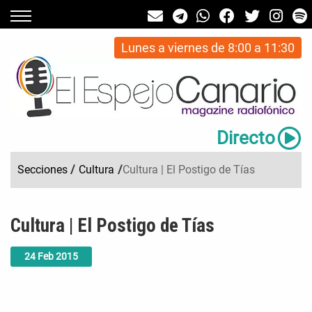
Lunes a viernes de 8:00 a 11:30
Directo
Secciones
/
Cultura
/
Cultura | El Postigo de Tías
Cultura | El Postigo de Tías
24
Feb
2015