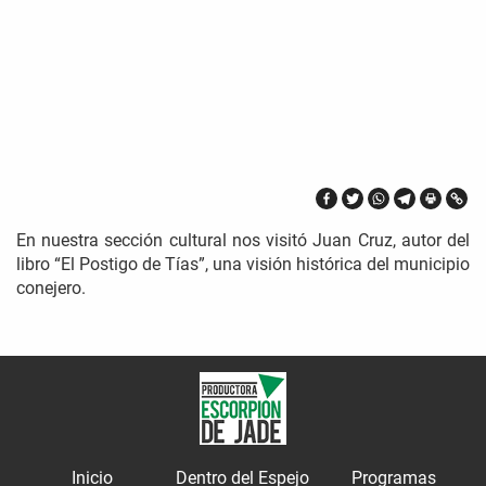
En nuestra sección cultural nos visitó Juan Cruz, autor del
libro “El Postigo de Tías”, una visión histórica del municipio
conejero.
Inicio
Dentro del Espejo
Programas