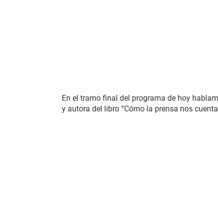
En el tramo final del programa de hoy hablamo
y autora del libro “Cómo la prensa nos cuenta l