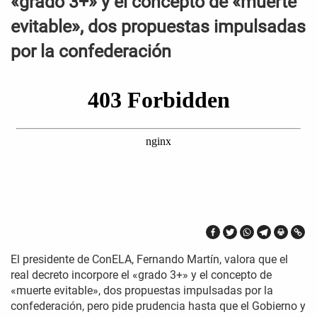
«grado 3+» y el concepto de «muerte
evitable», dos propuestas impulsadas
por la confederación
El presidente de ConELA, Fernando Martín, valora que el
real decreto incorpore el «grado 3+» y el concepto de
«muerte evitable», dos propuestas impulsadas por la
confederación, pero pide prudencia hasta que el Gobierno y