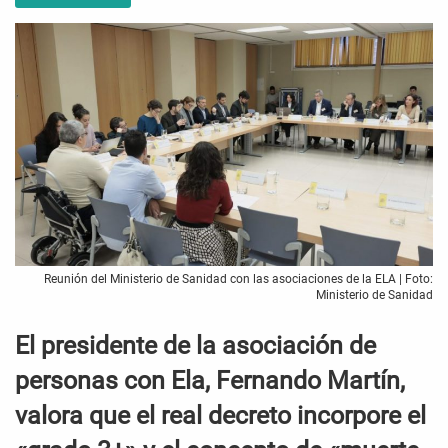
Reunión del Ministerio de Sanidad con las asociaciones de la ELA | Foto:
Ministerio de Sanidad
El presidente de la asociación de
personas con Ela, Fernando Martín,
valora que el real decreto incorpore el