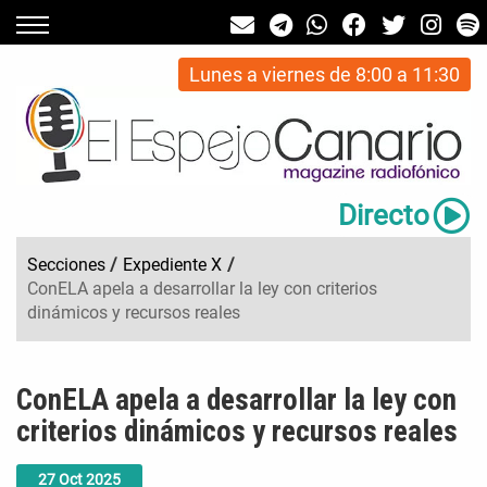
Lunes a viernes de 8:00 a 11:30
Directo
Secciones
/
Expediente X
/
ConELA apela a desarrollar la ley con criterios
dinámicos y recursos reales
ConELA apela a desarrollar la ley con
criterios dinámicos y recursos reales
27
Oct
2025