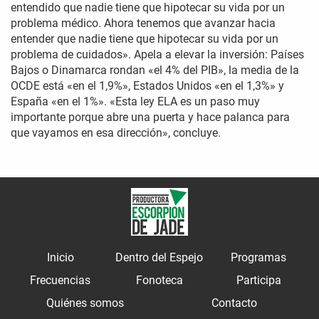
entendido que nadie tiene que hipotecar su vida por un
problema médico. Ahora tenemos que avanzar hacia
entender que nadie tiene que hipotecar su vida por un
problema de cuidados». Apela a elevar la inversión: Países
Bajos o Dinamarca rondan «el 4% del PIB», la media de la
OCDE está «en el 1,9%», Estados Unidos «en el 1,3%» y
España «en el 1%». «Esta ley ELA es un paso muy
importante porque abre una puerta y hace palanca para
que vayamos en esa dirección», concluye.
Inicio
Dentro del Espejo
Programas
Frecuencias
Fonoteca
Participa
Quiénes somos
Contacto