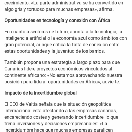
crecimiento: «La parte administrativa se ha convertido en
algo gris y tortuoso para muchas empresas», afirma.
Oportunidades en tecnología y conexión con África
En cuanto a sectores de futuro, apunta a la tecnología, la
inteligencia artificial o la economía azul como ámbitos con
gran potencial, aunque critica la falta de conexión entre
estas oportunidades y la juventud de los barrios.
También propone una estrategia a largo plazo para que
Canarias lidere proyectos económicos vinculados al
continente africano: «No estamos aprovechando nuestra
posición para liderar oportunidades en África», advierte.
Impacto de la incertidumbre global
El CEO de Valtia señala que la situación geopolítica
internacional está afectando a las empresas canarias,
encareciendo costes y generando incertidumbre, lo que
frena inversiones y decisiones empresariales: «La
incertidumbre hace que muchas empresas paralicen