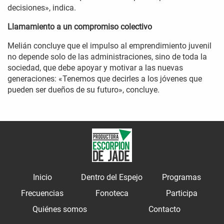
decisiones», indica.
Llamamiento a un compromiso colectivo
Melián concluye que el impulso al emprendimiento juvenil
no depende solo de las administraciones, sino de toda la
sociedad, que debe apoyar y motivar a las nuevas
generaciones: «Tenemos que decirles a los jóvenes que
pueden ser dueños de su futuro», concluye.
Inicio
Dentro del Espejo
Programas
Frecuencias
Fonoteca
Participa
Quiénes somos
Contacto