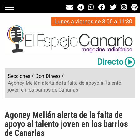
Lunes a viernes de 8:00 a 11:30
Directo
Secciones
/
Don Dinero
/
Agoney Melián alerta de la falta de apoyo al talento
joven en los barrios de Canarias
Agoney Melián alerta de la falta de
apoyo al talento joven en los barrios
de Canarias