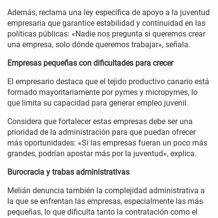
Además, reclama una ley específica de apoyo a la juventud
empresaria que garantice estabilidad y continuidad en las
políticas públicas: «Nadie nos pregunta si queremos crear
una empresa, solo dónde queremos trabajar», señala.
Empresas pequeñas con dificultades para crecer
El empresario destaca que el tejido productivo canario está
formado mayoritariamente por pymes y micropymes, lo
que limita su capacidad para generar empleo juvenil.
Considera que fortalecer estas empresas debe ser una
prioridad de la administración para que puedan ofrecer
más oportunidades: «Si las empresas fueran un poco más
grandes, podrían apostar más por la juventud», explica.
Burocracia y trabas administrativas
Melián denuncia también la complejidad administrativa a
la que se enfrentan las empresas, especialmente las más
pequeñas, lo que dificulta tanto la contratación como el