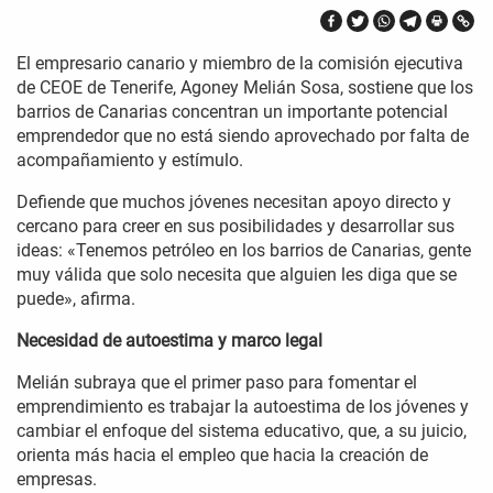
El empresario canario y miembro de la comisión ejecutiva
de CEOE de Tenerife, Agoney Melián Sosa, sostiene que los
barrios de Canarias concentran un importante potencial
emprendedor que no está siendo aprovechado por falta de
acompañamiento y estímulo.
Defiende que muchos jóvenes necesitan apoyo directo y
cercano para creer en sus posibilidades y desarrollar sus
ideas: «Tenemos petróleo en los barrios de Canarias, gente
muy válida que solo necesita que alguien les diga que se
puede», afirma.
Necesidad de autoestima y marco legal
Melián subraya que el primer paso para fomentar el
emprendimiento es trabajar la autoestima de los jóvenes y
cambiar el enfoque del sistema educativo, que, a su juicio,
orienta más hacia el empleo que hacia la creación de
empresas.