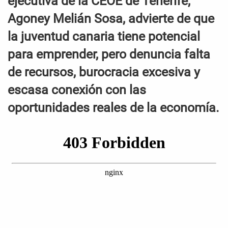
ejecutiva de la CEOE de Tenerife,
Agoney Melián Sosa, advierte de que
la juventud canaria tiene potencial
para emprender, pero denuncia falta
de recursos, burocracia excesiva y
escasa conexión con las
oportunidades reales de la economía.