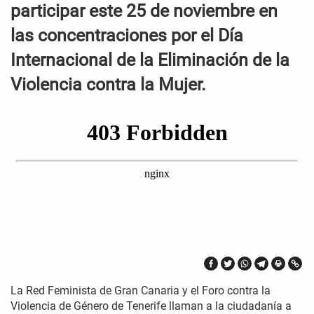
participar este 25 de noviembre en
las concentraciones por el Día
Internacional de la Eliminación de la
Violencia contra la Mujer.
La Red Feminista de Gran Canaria y el Foro contra la
Violencia de Género de Tenerife llaman a la ciudadanía a