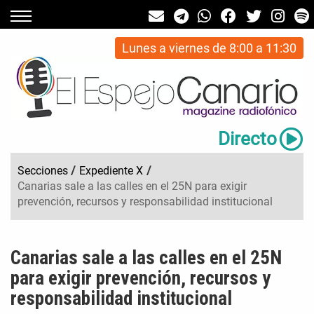
Lunes a viernes de 8:00 a 11:30
Directo
Secciones
/
Expediente X
/
Canarias sale a las calles en el 25N para exigir
prevención, recursos y responsabilidad institucional
Canarias sale a las calles en el 25N
para exigir prevención, recursos y
responsabilidad institucional