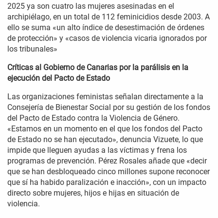
2025 ya son cuatro las mujeres asesinadas en el
archipiélago, en un total de 112 feminicidios desde 2003. A
ello se suma «un alto índice de desestimación de órdenes
de protección» y «casos de violencia vicaria ignorados por
los tribunales»
Críticas al Gobierno de Canarias por la parálisis en la
ejecución del Pacto de Estado
Las organizaciones feministas señalan directamente a la
Consejería de Bienestar Social por su gestión de los fondos
del Pacto de Estado contra la Violencia de Género.
«Estamos en un momento en el que los fondos del Pacto
de Estado no se han ejecutado», denuncia Vizuete, lo que
impide que lleguen ayudas a las víctimas y frena los
programas de prevención. Pérez Rosales añade que «decir
que se han desbloqueado cinco millones supone reconocer
que sí ha habido paralización e inacción», con un impacto
directo sobre mujeres, hijos e hijas en situación de
violencia.