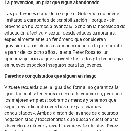
La prevención, un pilar que sigue abandonado
Las portavoces coinciden en que el Gobierno «no puede
limitarse a campañas de sensibilización», porque «sin
prevención no vamos a avanzar». Señalan la necesidad de
educación afectiva y sexual desde edades tempranas,
especialmente ante un fenómeno que consideran
gravísimo: «Los chicos están accediendo a la pornografía
a partir de los ocho años», alerta Pérez Rosales, un
aprendizaje nocivo que convierte las redes y la tecnología
en nuevos espacios inseguros para las jóvenes.
Derechos conquistados que siguen en riesgo
Vizuete recuerda que la igualdad formal no garantiza la
igualdad real: «Tenemos acceso a la educación, pero no a
los mejores empleos; cobramos menos y tenemos que
seguir reivindicando derechos que ya creíamos
conquistados». Ambas alertan del avance de discursos
negacionistas y reaccionarios que buscan cuestionar la
violencia de género y revertir avances feministas. Pérez