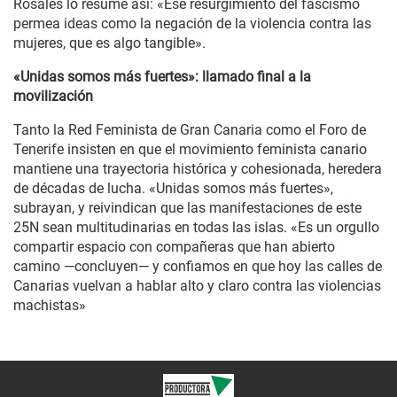
Rosales lo resume así: «Ese resurgimiento del fascismo
permea ideas como la negación de la violencia contra las
mujeres, que es algo tangible».
«Unidas somos más fuertes»: llamado final a la
movilización
Tanto la Red Feminista de Gran Canaria como el Foro de
Tenerife insisten en que el movimiento feminista canario
mantiene una trayectoria histórica y cohesionada, heredera
de décadas de lucha. «Unidas somos más fuertes»,
subrayan, y reivindican que las manifestaciones de este
25N sean multitudinarias en todas las islas. «Es un orgullo
compartir espacio con compañeras que han abierto
camino —concluyen— y confiamos en que hoy las calles de
Canarias vuelvan a hablar alto y claro contra las violencias
machistas»