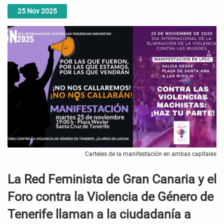
25
Nov
2025
Carteles de la manifestación en ambas capitales
La Red Feminista de Gran Canaria y el
Foro contra la Violencia de Género de
Tenerife llaman a la ciudadanía a