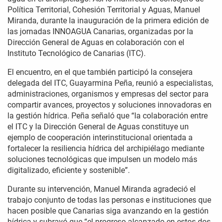
Política Territorial, Cohesión Territorial y Aguas, Manuel
Miranda, durante la inauguración de la primera edición de
las jornadas INNOAGUA Canarias, organizadas por la
Dirección General de Aguas en colaboración con el
Instituto Tecnológico de Canarias (ITC).
El encuentro, en el que también participó la consejera
delegada del ITC, Guayarmina Peña, reunió a especialistas,
administraciones, organismos y empresas del sector para
compartir avances, proyectos y soluciones innovadoras en
la gestión hídrica. Peña señaló que “la colaboración entre
el ITC y la Dirección General de Aguas constituye un
ejemplo de cooperación interinstitucional orientada a
fortalecer la resiliencia hídrica del archipiélago mediante
soluciones tecnológicas que impulsen un modelo más
digitalizado, eficiente y sostenible”.
Durante su intervención, Manuel Miranda agradeció el
trabajo conjunto de todas las personas e instituciones que
hacen posible que Canarias siga avanzando en la gestión
hídrica y subrayó que “el progreso alcanzado en estos dos