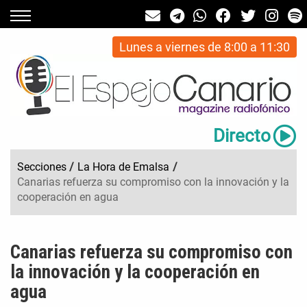
Lunes a viernes de 8:00 a 11:30
Directo
Secciones
/
La Hora de Emalsa
/
Canarias refuerza su compromiso con la innovación y la
cooperación en agua
Canarias refuerza su compromiso con
la innovación y la cooperación en
agua