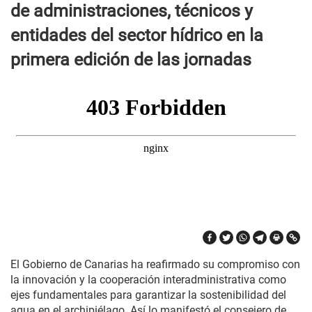
de administraciones, técnicos y
entidades del sector hídrico en la
primera edición de las jornadas
El Gobierno de Canarias ha reafirmado su compromiso con
la innovación y la cooperación interadministrativa como
ejes fundamentales para garantizar la sostenibilidad del
agua en el archipiélago. Así lo manifestó el consejero de