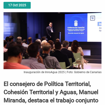
17
Oct
2025
Inauguración de InnoAgua 2025 | Foto: Gobierno de Canarias
El consejero de Política Territorial,
Cohesión Territorial y Aguas, Manuel
Miranda, destaca el trabajo conjunto