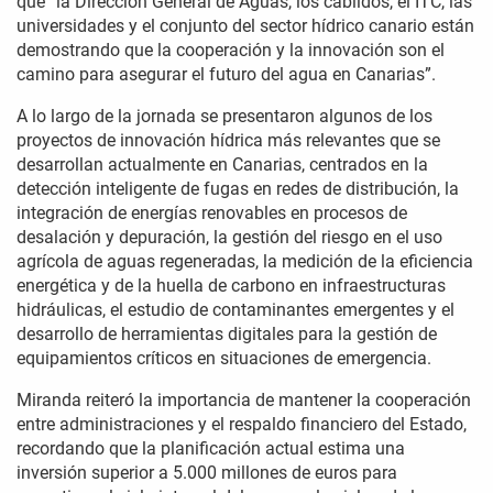
que “la Dirección General de Aguas, los cabildos, el ITC, las
universidades y el conjunto del sector hídrico canario están
demostrando que la cooperación y la innovación son el
camino para asegurar el futuro del agua en Canarias”.
A lo largo de la jornada se presentaron algunos de los
proyectos de innovación hídrica más relevantes que se
desarrollan actualmente en Canarias, centrados en la
detección inteligente de fugas en redes de distribución, la
integración de energías renovables en procesos de
desalación y depuración, la gestión del riesgo en el uso
agrícola de aguas regeneradas, la medición de la eficiencia
energética y de la huella de carbono en infraestructuras
hidráulicas, el estudio de contaminantes emergentes y el
desarrollo de herramientas digitales para la gestión de
equipamientos críticos en situaciones de emergencia.
Miranda reiteró la importancia de mantener la cooperación
entre administraciones y el respaldo financiero del Estado,
recordando que la planificación actual estima una
inversión superior a 5.000 millones de euros para