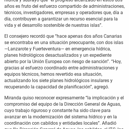
años es fruto del esfuerzo compartido de administraciones,
técnicos, investigadores, empresas y operadores que, día a
día, contribuyen a garantizar un recurso esencial para la
vida y el desarrollo sostenible de nuestras islas”.
El consejero recordó que “hace apenas dos años Canarias
se encontraba en una situación preocupante, con dos islas
—Lanzarote y Fuerteventura— en emergencia hídrica,
planes hidrológicos desactualizados y un expediente
abierto por la Unión Europea con riesgo de sanción”. “Hoy,
gracias al esfuerzo coordinado entre administraciones y
equipos técnicos, hemos revertido esa situación,
actualizando los siete planes hidrológicos insulares y
recuperando la capacidad de planificación”, agregó.
Miranda quiso reconocer expresamente “la implicación y el
compromiso del equipo de la Dirección General de Aguas,
cuyo trabajo riguroso y constante ha sido clave para
avanzar en la modernización del sistema hídrico y en la
coordinación con cabildos y entidades locales”. Añadió