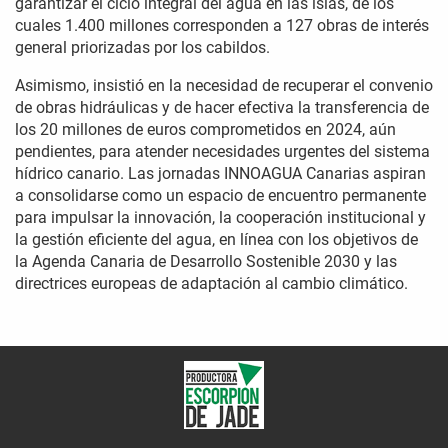
garantizar el ciclo integral del agua en las islas, de los
cuales 1.400 millones corresponden a 127 obras de interés
general priorizadas por los cabildos.
Asimismo, insistió en la necesidad de recuperar el convenio
de obras hidráulicas y de hacer efectiva la transferencia de
los 20 millones de euros comprometidos en 2024, aún
pendientes, para atender necesidades urgentes del sistema
hídrico canario. Las jornadas INNOAGUA Canarias aspiran
a consolidarse como un espacio de encuentro permanente
para impulsar la innovación, la cooperación institucional y
la gestión eficiente del agua, en línea con los objetivos de
la Agenda Canaria de Desarrollo Sostenible 2030 y las
directrices europeas de adaptación al cambio climático.