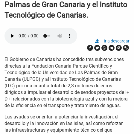
Palmas de Gran Canaria y el Instituto
Tecnológico de Canarias.
Ir a descargar
El Gobierno de Canarias ha concedido tres subvenciones
directas a la Fundación Canaria Parque Científico y
Tecnológico de la Universidad de Las Palmas de Gran
Canaria (ULPGC) y al Instituto Tecnológico de Canarias
(ITC) por una cuantía total de 2,3 millones de euros
dirigidos a impulsar el desarrollo de sendos proyectos de I+
D+i relacionados con la biotecnología azul y con la mejora
de la eficiencia en el transporte y tratamiento de aguas.
Las ayudas se orientan a potenciar la investigación, el
desarrollo y la innovación en las islas, así como reforzar
las infraestructuras y equipamiento técnico del que