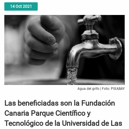
14
Oct
2021
Agua del grifo | Foto: PIXABAY
Las beneficiadas son la Fundación
Canaria Parque Científico y
Tecnológico de la Universidad de Las