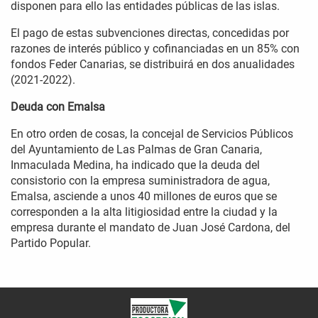
disponen para ello las entidades públicas de las islas.
El pago de estas subvenciones directas, concedidas por
razones de interés público y cofinanciadas en un 85% con
fondos Feder Canarias, se distribuirá en dos anualidades
(2021-2022).
Deuda con Emalsa
En otro orden de cosas, la concejal de Servicios Públicos
del Ayuntamiento de Las Palmas de Gran Canaria,
Inmaculada Medina, ha indicado que la deuda del
consistorio con la empresa suministradora de agua,
Emalsa, asciende a unos 40 millones de euros que se
corresponden a la alta litigiosidad entre la ciudad y la
empresa durante el mandato de Juan José Cardona, del
Partido Popular.