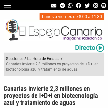
Lunes a viernes de 8:00 a 11:30
Directo
Secciones
/
La Hora de Emalsa
/
Canarias invierte 2,3 millones en proyectos de I+D+i en
biotecnología azul y tratamiento de aguas
Canarias invierte 2,3 millones en
proyectos de I+D+i en biotecnología
azul y tratamiento de aguas