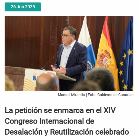
26
Jun
2025
Manuel Miranda | Foto: Gobierno de Canarias
La petición se enmarca en el XIV
Congreso Internacional de
Desalación y Reutilización celebrado