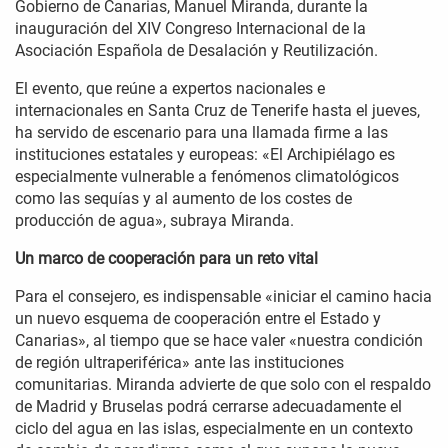
Gobierno de Canarias, Manuel Miranda, durante la
inauguración del XIV Congreso Internacional de la
Asociación Española de Desalación y Reutilización.
El evento, que reúne a expertos nacionales e
internacionales en Santa Cruz de Tenerife hasta el jueves,
ha servido de escenario para una llamada firme a las
instituciones estatales y europeas: «El Archipiélago es
especialmente vulnerable a fenómenos climatológicos
como las sequías y al aumento de los costes de
producción de agua», subraya Miranda.
Un marco de cooperación para un reto vital
Para el consejero, es indispensable «iniciar el camino hacia
un nuevo esquema de cooperación entre el Estado y
Canarias», al tiempo que se hace valer «nuestra condición
de región ultraperiférica» ante las instituciones
comunitarias. Miranda advierte de que solo con el respaldo
de Madrid y Bruselas podrá cerrarse adecuadamente el
ciclo del agua en las islas, especialmente en un contexto