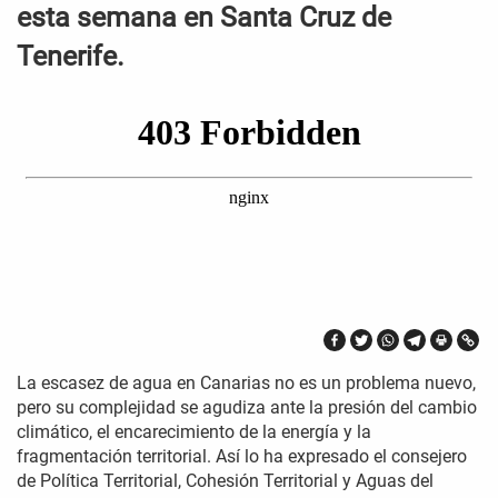
esta semana en Santa Cruz de
Tenerife.
La escasez de agua en Canarias no es un problema nuevo,
pero su complejidad se agudiza ante la presión del cambio
climático, el encarecimiento de la energía y la
fragmentación territorial. Así lo ha expresado el consejero
de Política Territorial, Cohesión Territorial y Aguas del