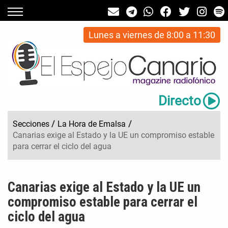
Lunes a viernes de 8:00 a 11:30
Directo
Secciones
/
La Hora de Emalsa
/
Canarias exige al Estado y la UE un compromiso estable
para cerrar el ciclo del agua
Canarias exige al Estado y la UE un
compromiso estable para cerrar el
ciclo del agua