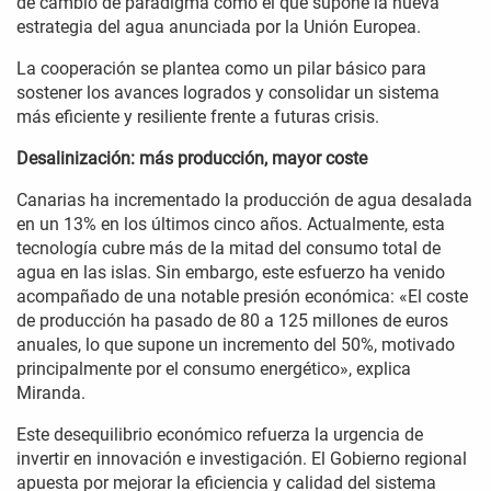
de cambio de paradigma como el que supone la nueva
estrategia del agua anunciada por la Unión Europea.
La cooperación se plantea como un pilar básico para
sostener los avances logrados y consolidar un sistema
más eficiente y resiliente frente a futuras crisis.
Desalinización: más producción, mayor coste
Canarias ha incrementado la producción de agua desalada
en un 13% en los últimos cinco años. Actualmente, esta
tecnología cubre más de la mitad del consumo total de
agua en las islas. Sin embargo, este esfuerzo ha venido
acompañado de una notable presión económica: «El coste
de producción ha pasado de 80 a 125 millones de euros
anuales, lo que supone un incremento del 50%, motivado
principalmente por el consumo energético», explica
Miranda.
Este desequilibrio económico refuerza la urgencia de
invertir en innovación e investigación. El Gobierno regional
apuesta por mejorar la eficiencia y calidad del sistema