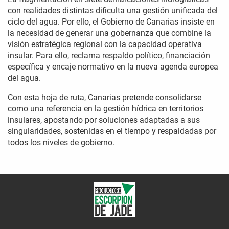
con realidades distintas dificulta una gestión unificada del
ciclo del agua. Por ello, el Gobierno de Canarias insiste en
la necesidad de generar una gobernanza que combine la
visión estratégica regional con la capacidad operativa
insular. Para ello, reclama respaldo político, financiación
específica y encaje normativo en la nueva agenda europea
del agua.
Con esta hoja de ruta, Canarias pretende consolidarse
como una referencia en la gestión hídrica en territorios
insulares, apostando por soluciones adaptadas a sus
singularidades, sostenidas en el tiempo y respaldadas por
todos los niveles de gobierno.