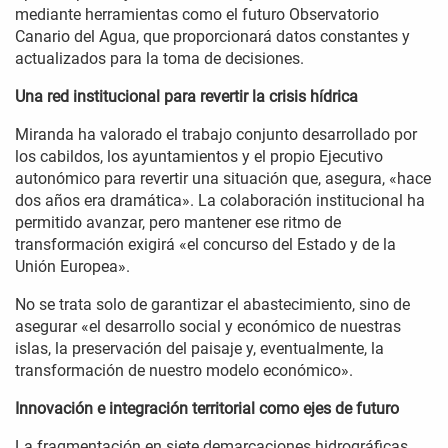
mediante herramientas como el futuro Observatorio
Canario del Agua, que proporcionará datos constantes y
actualizados para la toma de decisiones.
Una red institucional para revertir la crisis hídrica
Miranda ha valorado el trabajo conjunto desarrollado por
los cabildos, los ayuntamientos y el propio Ejecutivo
autonómico para revertir una situación que, asegura, «hace
dos años era dramática». La colaboración institucional ha
permitido avanzar, pero mantener ese ritmo de
transformación exigirá «el concurso del Estado y de la
Unión Europea».
No se trata solo de garantizar el abastecimiento, sino de
asegurar «el desarrollo social y económico de nuestras
islas, la preservación del paisaje y, eventualmente, la
transformación de nuestro modelo económico».
Innovación e integración territorial como ejes de futuro
La fragmentación en siete demarcaciones hidrográficas