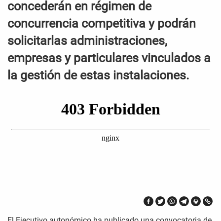
concederán en régimen de
concurrencia competitiva y podrán
solicitarlas administraciones,
empresas y particulares vinculados a
la gestión de estas instalaciones.
El Ejecutivo autonómico ha publicado una convocatoria de