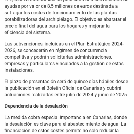
ayudas por valor de 8,5 millones de euros destinada a
sufragar los costes de funcionamiento de las plantas
potabilizadoras del archipiélago. El objetivo es abaratar el
precio final del agua para los hogares y mejorar la
eficiencia del sistema.
Las subvenciones, incluidas en el Plan Estratégico 2024-
2026, se concederán en régimen de concurrencia
competitiva y podrán solicitarlas administraciones,
empresas y particulares vinculados a la gestión de estas
instalaciones.
El plazo de presentación será de quince días hábiles desde
la publicación en el Boletín Oficial de Canarias y cubrirá
actuaciones realizadas entre julio de 2024 y junio de 2025.
Dependencia de la desalación
La medida cobra especial importancia en Canarias, donde
la desalación es clave para el abastecimiento de agua. La
financiación de estos costes permite no solo reducir la