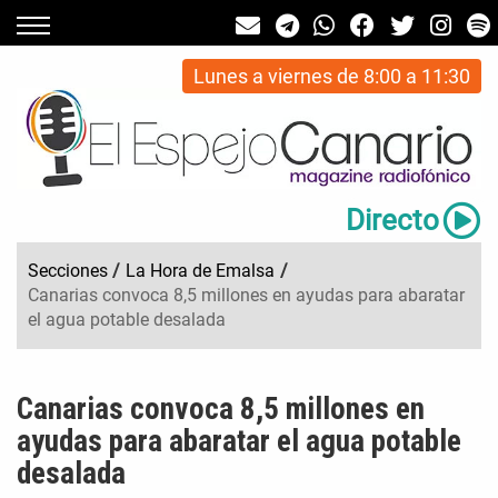
Lunes a viernes de 8:00 a 11:30
Directo
Secciones
/
La Hora de Emalsa
/
Canarias convoca 8,5 millones en ayudas para abaratar
el agua potable desalada
Canarias convoca 8,5 millones en
ayudas para abaratar el agua potable
desalada