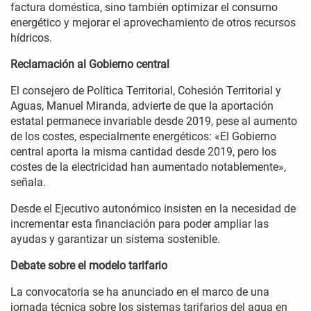
factura doméstica, sino también optimizar el consumo
energético y mejorar el aprovechamiento de otros recursos
hídricos.
Reclamación al Gobierno central
El consejero de Política Territorial, Cohesión Territorial y
Aguas, Manuel Miranda, advierte de que la aportación
estatal permanece invariable desde 2019, pese al aumento
de los costes, especialmente energéticos: «El Gobierno
central aporta la misma cantidad desde 2019, pero los
costes de la electricidad han aumentado notablemente»,
señala.
Desde el Ejecutivo autonómico insisten en la necesidad de
incrementar esta financiación para poder ampliar las
ayudas y garantizar un sistema sostenible.
Debate sobre el modelo tarifario
La convocatoria se ha anunciado en el marco de una
jornada técnica sobre los sistemas tarifarios del agua en