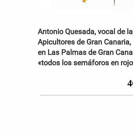
Antonio Quesada, vocal de la
Apicultores de Gran Canaria, 
en Las Palmas de Gran Canaria
«todos los semáforos en rojo