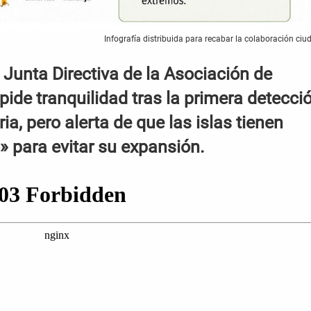
Infografía distribuida para recabar la colaboración ci
 Junta Directiva de la Asociación de
pide tranquilidad tras la primera detecci
, pero alerta de que las islas tienen
» para evitar su expansión.