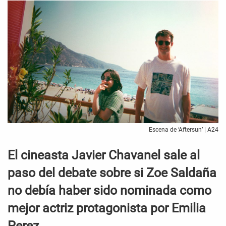
Escena de ‘Aftersun’ | A24
El cineasta Javier Chavanel sale al
paso del debate sobre si Zoe Saldaña
no debía haber sido nominada como
mejor actriz protagonista por Emilia
Perez.