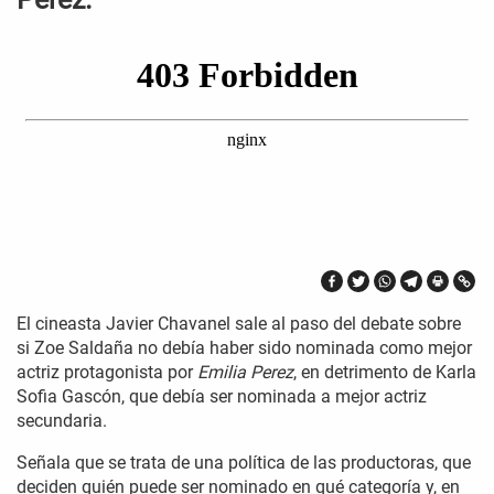
El cineasta Javier Chavanel sale al paso del debate sobre
si Zoe Saldaña no debía haber sido nominada como mejor
actriz protagonista por
Emilia Perez
, en detrimento de Karla
Sofia Gascón, que debía ser nominada a mejor actriz
secundaria.
Señala que se trata de una política de las productoras, que
deciden quién puede ser nominado en qué categoría y, en