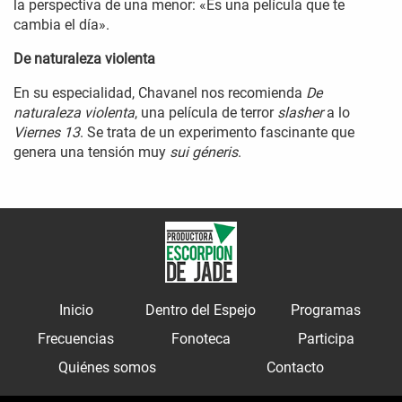
la perspectiva de una menor: «Es una película que te
cambia el día».
De naturaleza violenta
En su especialidad, Chavanel nos recomienda
De
naturaleza violenta
, una película de terror
slasher
a lo
Viernes 13
. Se trata de un experimento fascinante que
genera una tensión muy
sui géneris
.
Inicio
Dentro del Espejo
Programas
Frecuencias
Fonoteca
Participa
Quiénes somos
Contacto