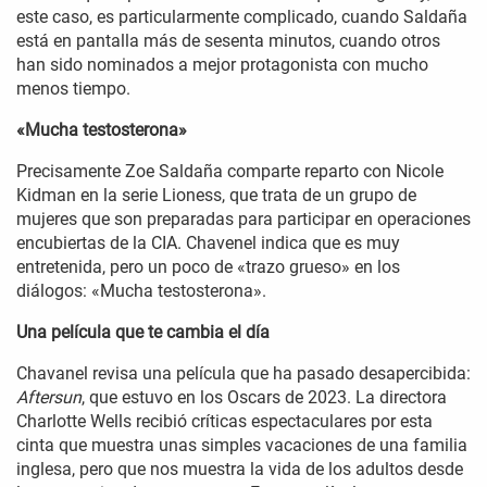
este caso, es particularmente complicado, cuando Saldaña
está en pantalla más de sesenta minutos, cuando otros
han sido nominados a mejor protagonista con mucho
menos tiempo.
«Mucha testosterona»
Precisamente Zoe Saldaña comparte reparto con Nicole
Kidman en la serie Lioness, que trata de un grupo de
mujeres que son preparadas para participar en operaciones
encubiertas de la CIA. Chavenel indica que es muy
entretenida, pero un poco de «trazo grueso» en los
diálogos: «Mucha testosterona».
Una película que te cambia el día
Chavanel revisa una película que ha pasado desapercibida:
Aftersun
, que estuvo en los Oscars de 2023. La directora
Charlotte Wells recibió críticas espectaculares por esta
cinta que muestra unas simples vacaciones de una familia
inglesa, pero que nos muestra la vida de los adultos desde