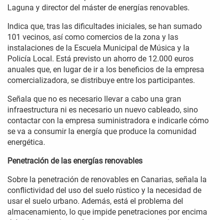
Laguna y director del máster de energías renovables.
Indica que, tras las dificultades iniciales, se han sumado
101 vecinos, así como comercios de la zona y las
instalaciones de la Escuela Municipal de Música y la
Policía Local. Está previsto un ahorro de 12.000 euros
anuales que, en lugar de ir a los beneficios de la empresa
comercializadora, se distribuye entre los participantes.
Señala que no es necesario llevar a cabo una gran
infraestructura ni es necesario un nuevo cableado, sino
contactar con la empresa suministradora e indicarle cómo
se va a consumir la energía que produce la comunidad
energética.
Penetración de las energías renovables
Sobre la penetración de renovables en Canarias, señala la
conflictividad del uso del suelo rústico y la necesidad de
usar el suelo urbano. Además, está el problema del
almacenamiento, lo que impide penetraciones por encima