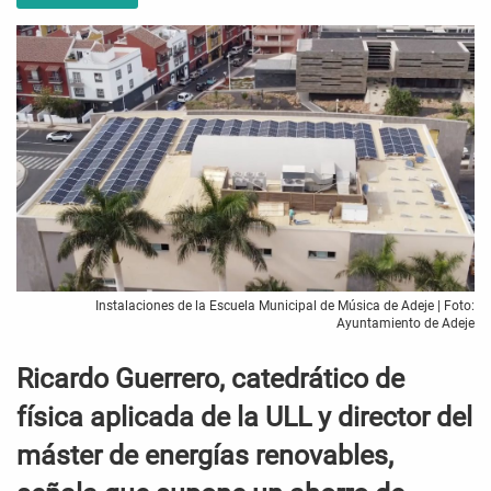
Instalaciones de la Escuela Municipal de Música de Adeje | Foto:
Ayuntamiento de Adeje
Ricardo Guerrero, catedrático de
física aplicada de la ULL y director del
máster de energías renovables,