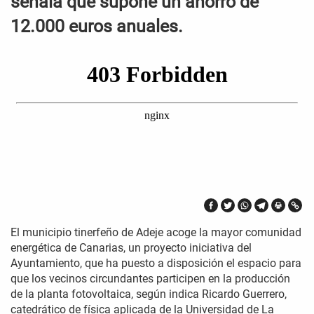
señala que supone un ahorro de
12.000 euros anuales.
El municipio tinerfeño de Adeje acoge la mayor comunidad
energética de Canarias, un proyecto iniciativa del
Ayuntamiento, que ha puesto a disposición el espacio para
que los vecinos circundantes participen en la producción
de la planta fotovoltaica, según indica Ricardo Guerrero,
catedrático de física aplicada de la Universidad de La