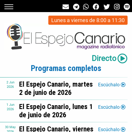
Lunes a viernes de 8:00 a 11:30
Directo
Programas completos
El Espejo Canario, martes
2
Jun
Escúchalo
2026
2 de junio de 2026
El Espejo Canario, lunes 1
1
Jun
Escúchalo
2026
de junio de 2026
El Espejo Canario, viernes
30
May
Escúchalo
2026