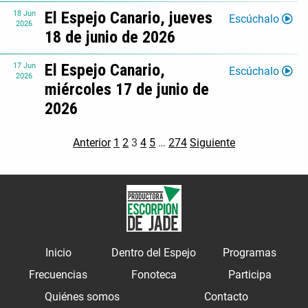
El Espejo Canario, jueves
18
Jun
Escúchalo
2026
18 de junio de 2026
El Espejo Canario,
17
Jun
Escúchalo
2026
miércoles 17 de junio de
2026
Anterior
1
2
3
4
5
…
274
Siguiente
Inicio
Dentro del Espejo
Programas
Frecuencias
Fonoteca
Participa
Quiénes somos
Contacto