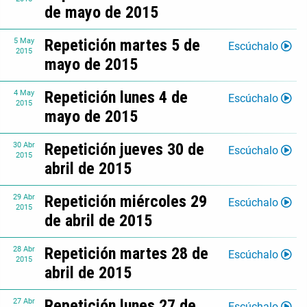
de mayo de 2015
Repetición martes 5 de
5
May
Escúchalo
2015
mayo de 2015
Repetición lunes 4 de
4
May
Escúchalo
2015
mayo de 2015
Repetición jueves 30 de
30
Abr
Escúchalo
2015
abril de 2015
Repetición miércoles 29
29
Abr
Escúchalo
2015
de abril de 2015
Repetición martes 28 de
28
Abr
Escúchalo
2015
abril de 2015
Repetición lunes 27 de
27
Abr
Escúchalo