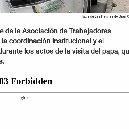
Taxis de Las Palmas de Gran 
e de la Asociación de Trabajadores
a coordinación institucional y el
ante los actos de la visita del papa, q
s.