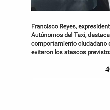
Francisco Reyes, expresident
Autónomos del Taxi, destaca l
comportamiento ciudadano dur
evitaron los atascos previsto