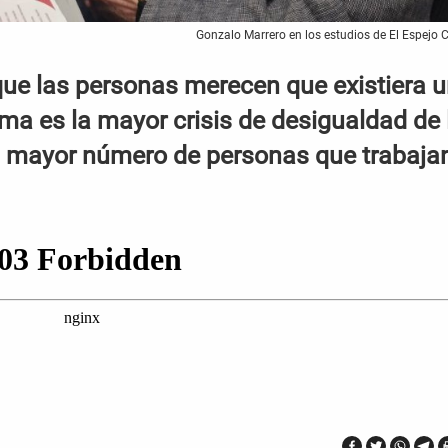
Gonzalo Marrero en los estudios de El Espejo 
que las personas merecen que existiera 
ma es la mayor crisis de desigualdad de 
n mayor número de personas que trabaja