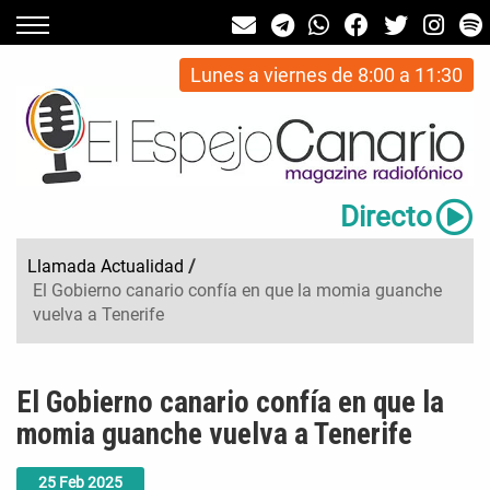
Lunes a viernes de 8:00 a 11:30
Directo
Llamada Actualidad
/
El Gobierno canario confía en que la momia guanche
vuelva a Tenerife
El Gobierno canario confía en que la
momia guanche vuelva a Tenerife
25
Feb
2025