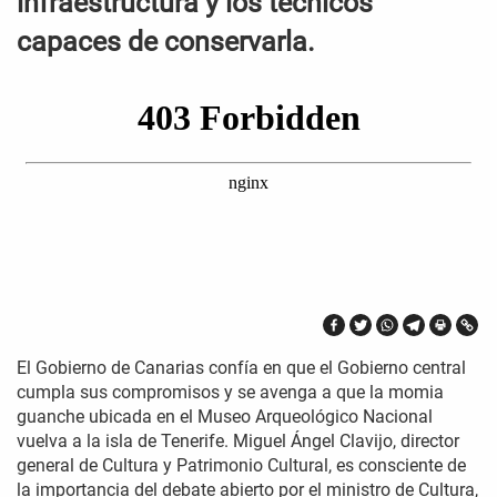
infraestructura y los técnicos
capaces de conservarla.
El Gobierno de Canarias confía en que el Gobierno central
cumpla sus compromisos y se avenga a que la momia
guanche ubicada en el Museo Arqueológico Nacional
vuelva a la isla de Tenerife. Miguel Ángel Clavijo, director
general de Cultura y Patrimonio Cultural, es consciente de
la importancia del debate abierto por el ministro de Cultura,