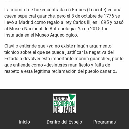
La momia fue fue encontrada en Erques (Tenerife) en una
cueva sepulcral guanche, pero el 3 de octubre de 1776 se
llevó a Madrid como regalo al rey Carlos III, en 1895 y pasó
al Museo Nacional de Antropología, Ya en 2015 fue
instalada en el Museo Arqueológico.
Clavijo entiende que «ya no existe ningún argumento
técnico sobre el que se pueda justificar la negativa del
Estado a devolver esta importante momia guanche», por lo
que entiende como «desinterés manifiesto y falta de
respeto a esta legítima reclamación del pueblo canario».
Inicio
Dentro del Espejo
Programas