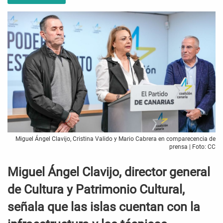
Miguel Ángel Clavijo, Cristina Valido y Mario Cabrera en comparecencia de
prensa | Foto: CC
Miguel Ángel Clavijo, director general
de Cultura y Patrimonio Cultural,
señala que las islas cuentan con la