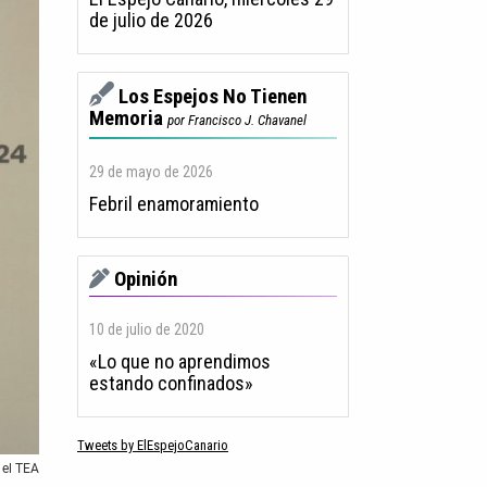
de julio de 2026
Los Espejos No Tienen
Memoria
por Francisco J. Chavanel
29 de mayo de 2026
Febril enamoramiento
Opinión
10 de julio de 2020
«Lo que no aprendimos
estando confinados»
Tweets by ElEspejoCanario
 el TEA