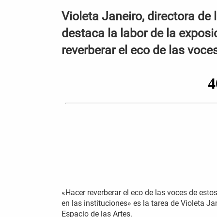
Violeta Janeiro, directora de
destaca la labor de la expos
reverberar el eco de las voce
«Hacer reverberar el eco de las voces de est
en las instituciones» es la tarea de Violeta J
Espacio de las Artes.