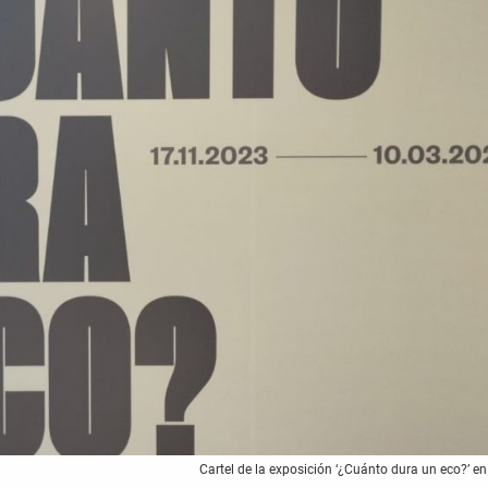
Cartel de la exposición ‘¿Cuánto dura un eco?’ en