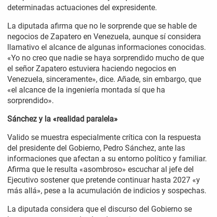
determinadas actuaciones del expresidente.
La diputada afirma que no le sorprende que se hable de
negocios de Zapatero en Venezuela, aunque sí considera
llamativo el alcance de algunas informaciones conocidas.
«Yo no creo que nadie se haya sorprendido mucho de que
el señor Zapatero estuviera haciendo negocios en
Venezuela, sinceramente», dice. Añade, sin embargo, que
«el alcance de la ingeniería montada sí que ha
sorprendido».
Sánchez y la «realidad paralela»
Valido se muestra especialmente crítica con la respuesta
del presidente del Gobierno, Pedro Sánchez, ante las
informaciones que afectan a su entorno político y familiar.
Afirma que le resulta «asombroso» escuchar al jefe del
Ejecutivo sostener que pretende continuar hasta 2027 «y
más allá», pese a la acumulación de indicios y sospechas.
La diputada considera que el discurso del Gobierno se