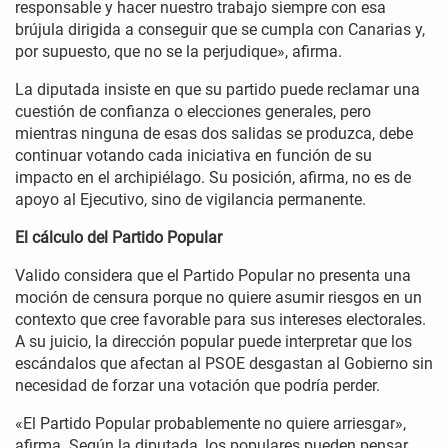
responsable y hacer nuestro trabajo siempre con esa
brújula dirigida a conseguir que se cumpla con Canarias y,
por supuesto, que no se la perjudique», afirma.
La diputada insiste en que su partido puede reclamar una
cuestión de confianza o elecciones generales, pero
mientras ninguna de esas dos salidas se produzca, debe
continuar votando cada iniciativa en función de su
impacto en el archipiélago. Su posición, afirma, no es de
apoyo al Ejecutivo, sino de vigilancia permanente.
El cálculo del Partido Popular
Valido considera que el Partido Popular no presenta una
moción de censura porque no quiere asumir riesgos en un
contexto que cree favorable para sus intereses electorales.
A su juicio, la dirección popular puede interpretar que los
escándalos que afectan al PSOE desgastan al Gobierno sin
necesidad de forzar una votación que podría perder.
«El Partido Popular probablemente no quiere arriesgar»,
afirma. Según la diputada, los populares pueden pensar