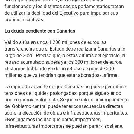
funcionando y los distintos socios parlamentarios tratan
de utilizar la debilidad del Ejecutivo para impulsar sus
propias iniciativas.
La deuda pendiente con Canarias
Valido sitúa en unos 1.200 millones de euros las
transferencias que el Estado debe realizar a Canarias a lo
largo de 2026. Precisa que, a estas alturas del ejercicio, el
retraso acumulado supera ya los 300 millones de euros.
«Estamos hablando ya de un retraso de más de 300
millones que ya tendrían que estar abonados», afirma.
La diputada advierte de que Canarias no puede permitirse
tensiones de liquidez prolongadas, porque sigue siendo
una economía vulnerable. Según señala, el incumplimiento
del Gobierno central puede tener consecuencias directas
sobre la ejecución de obras e infraestructuras importantes.
«Nos jugamos incluso que obras importantes,
infraestructuras importantes se puedan parar», sostiene.