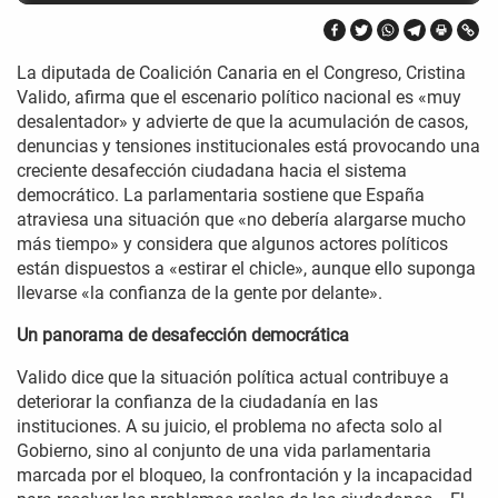
La diputada de Coalición Canaria en el Congreso, Cristina
Valido, afirma que el escenario político nacional es «muy
desalentador» y advierte de que la acumulación de casos,
denuncias y tensiones institucionales está provocando una
creciente desafección ciudadana hacia el sistema
democrático. La parlamentaria sostiene que España
atraviesa una situación que «no debería alargarse mucho
más tiempo» y considera que algunos actores políticos
están dispuestos a «estirar el chicle», aunque ello suponga
llevarse «la confianza de la gente por delante».
Un panorama de desafección democrática
Valido dice que la situación política actual contribuye a
deteriorar la confianza de la ciudadanía en las
instituciones. A su juicio, el problema no afecta solo al
Gobierno, sino al conjunto de una vida parlamentaria
marcada por el bloqueo, la confrontación y la incapacidad