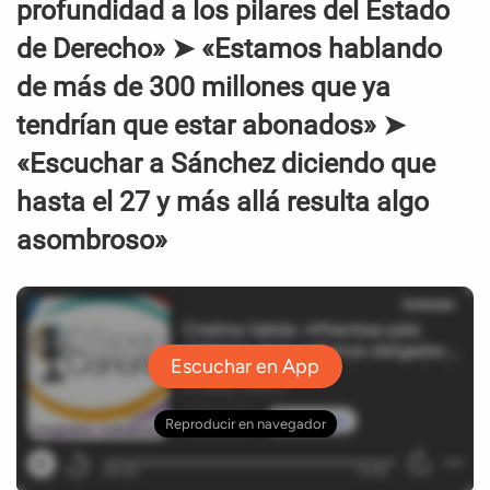
profundidad a los pilares del Estado
de Derecho» ➤ «Estamos hablando
de más de 300 millones que ya
tendrían que estar abonados» ➤
«Escuchar a Sánchez diciendo que
hasta el 27 y más allá resulta algo
asombroso»