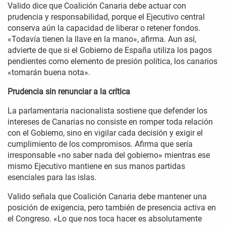
Valido dice que Coalición Canaria debe actuar con
prudencia y responsabilidad, porque el Ejecutivo central
conserva aún la capacidad de liberar o retener fondos.
«Todavía tienen la llave en la mano», afirma. Aun así,
advierte de que si el Gobierno de España utiliza los pagos
pendientes como elemento de presión política, los canarios
«tomarán buena nota».
Prudencia sin renunciar a la crítica
La parlamentaria nacionalista sostiene que defender los
intereses de Canarias no consiste en romper toda relación
con el Gobierno, sino en vigilar cada decisión y exigir el
cumplimiento de los compromisos. Afirma que sería
irresponsable «no saber nada del gobierno» mientras ese
mismo Ejecutivo mantiene en sus manos partidas
esenciales para las islas.
Valido señala que Coalición Canaria debe mantener una
posición de exigencia, pero también de presencia activa en
el Congreso. «Lo que nos toca hacer es absolutamente