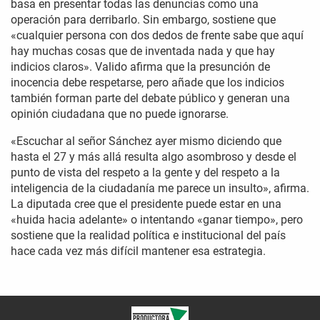
basa en presentar todas las denuncias como una
operación para derribarlo. Sin embargo, sostiene que
«cualquier persona con dos dedos de frente sabe que aquí
hay muchas cosas que de inventada nada y que hay
indicios claros». Valido afirma que la presunción de
inocencia debe respetarse, pero añade que los indicios
también forman parte del debate público y generan una
opinión ciudadana que no puede ignorarse.
«Escuchar al señor Sánchez ayer mismo diciendo que
hasta el 27 y más allá resulta algo asombroso y desde el
punto de vista del respeto a la gente y del respeto a la
inteligencia de la ciudadanía me parece un insulto», afirma.
La diputada cree que el presidente puede estar en una
«huida hacia adelante» o intentando «ganar tiempo», pero
sostiene que la realidad política e institucional del país
hace cada vez más difícil mantener esa estrategia.