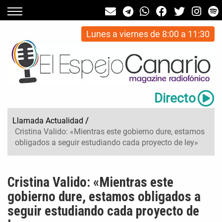
Lunes a viernes de 8:00 a 11:30
Directo
Llamada Actualidad
/
Cristina Valido: «Mientras este gobierno dure, estamos
obligados a seguir estudiando cada proyecto de ley»
Cristina Valido: «Mientras este
gobierno dure, estamos obligados a
seguir estudiando cada proyecto de