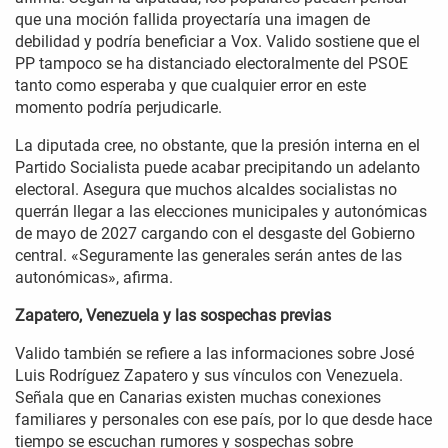
que una moción fallida proyectaría una imagen de
debilidad y podría beneficiar a Vox. Valido sostiene que el
PP tampoco se ha distanciado electoralmente del PSOE
tanto como esperaba y que cualquier error en este
momento podría perjudicarle.
La diputada cree, no obstante, que la presión interna en el
Partido Socialista puede acabar precipitando un adelanto
electoral. Asegura que muchos alcaldes socialistas no
querrán llegar a las elecciones municipales y autonómicas
de mayo de 2027 cargando con el desgaste del Gobierno
central. «Seguramente las generales serán antes de las
autonómicas», afirma.
Zapatero, Venezuela y las sospechas previas
Valido también se refiere a las informaciones sobre José
Luis Rodríguez Zapatero y sus vínculos con Venezuela.
Señala que en Canarias existen muchas conexiones
familiares y personales con ese país, por lo que desde hace
tiempo se escuchan rumores y sospechas sobre