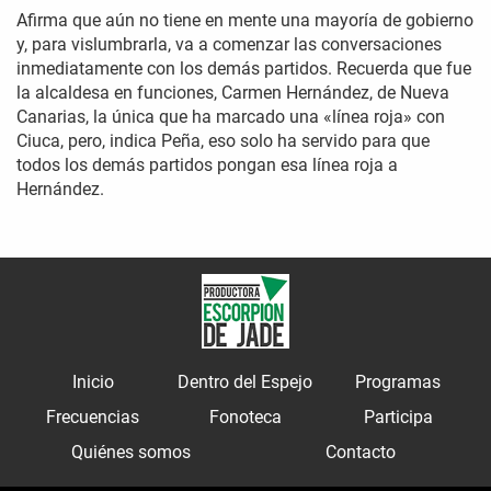
Afirma que aún no tiene en mente una mayoría de gobierno
y, para vislumbrarla, va a comenzar las conversaciones
inmediatamente con los demás partidos. Recuerda que fue
la alcaldesa en funciones, Carmen Hernández, de Nueva
Canarias, la única que ha marcado una «línea roja» con
Ciuca, pero, indica Peña, eso solo ha servido para que
todos los demás partidos pongan esa línea roja a
Hernández.
Inicio
Dentro del Espejo
Programas
Frecuencias
Fonoteca
Participa
Quiénes somos
Contacto