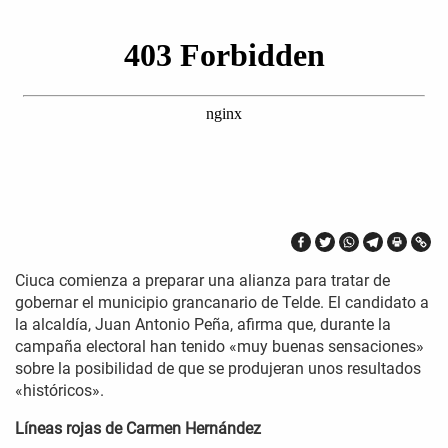
Ciuca comienza a preparar una alianza para tratar de
gobernar el municipio grancanario de Telde. El candidato a
la alcaldía, Juan Antonio Peña, afirma que, durante la
campaña electoral han tenido «muy buenas sensaciones»
sobre la posibilidad de que se produjeran unos resultados
«históricos».
Líneas rojas de Carmen Hernández