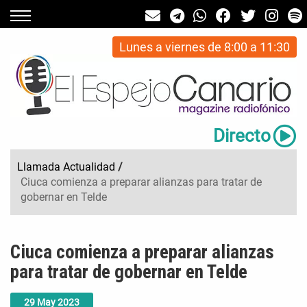
Lunes a viernes de 8:00 a 11:30
Directo
Llamada Actualidad
/
Ciuca comienza a preparar alianzas para tratar de
gobernar en Telde
Ciuca comienza a preparar alianzas
para tratar de gobernar en Telde
29
May
2023