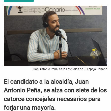
Juan Antonio Peña, en los estudios de El Espejo Canario
El candidato a la alcaldía, Juan
Antonio Peña, se alza con siete de los
catorce concejales necesarios para
forjar una mayoría.