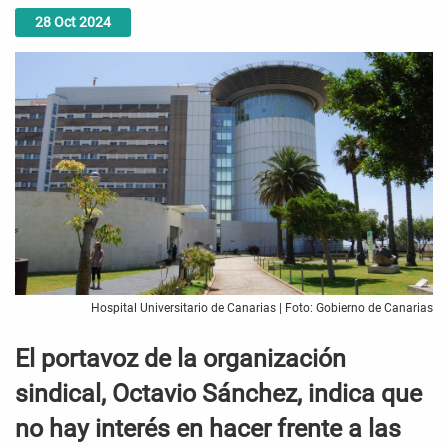
28
Oct
2024
Hospital Universitario de Canarias | Foto: Gobierno de Canarias
El portavoz de la organización
sindical, Octavio Sánchez, indica que
no hay interés en hacer frente a las