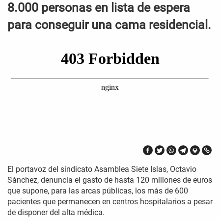
8.000 personas en lista de espera
para conseguir una cama residencial.
El portavoz del sindicato Asamblea Siete Islas, Octavio
Sánchez, denuncia el gasto de hasta 120 millones de euros
que supone, para las arcas públicas, los más de 600
pacientes que permanecen en centros hospitalarios a pesar
de disponer del alta médica.