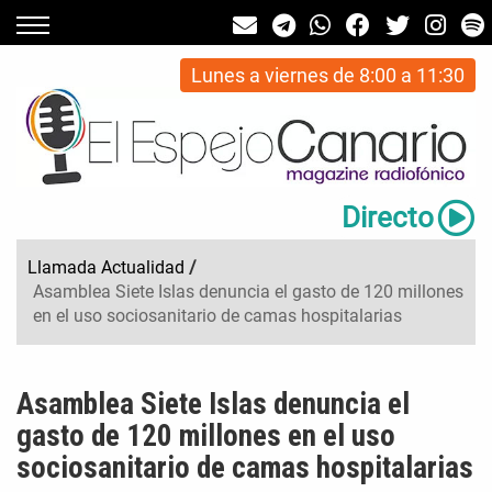
Lunes a viernes de 8:00 a 11:30
Directo
Llamada Actualidad
/
Asamblea Siete Islas denuncia el gasto de 120 millones
en el uso sociosanitario de camas hospitalarias
Asamblea Siete Islas denuncia el
gasto de 120 millones en el uso
sociosanitario de camas hospitalarias