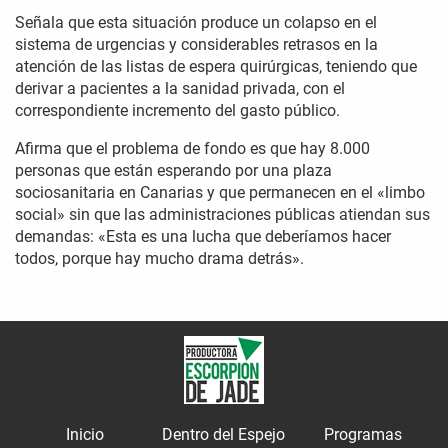
Señala que esta situación produce un colapso en el
sistema de urgencias y considerables retrasos en la
atención de las listas de espera quirúrgicas, teniendo que
derivar a pacientes a la sanidad privada, con el
correspondiente incremento del gasto público.
Afirma que el problema de fondo es que hay 8.000
personas que están esperando por una plaza
sociosanitaria en Canarias y que permanecen en el «limbo
social» sin que las administraciones públicas atiendan sus
demandas: «Esta es una lucha que deberíamos hacer
todos, porque hay mucho drama detrás».
Inicio
Dentro del Espejo
Programas