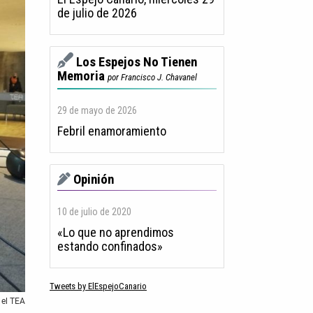
de julio de 2026
Los Espejos No Tienen
Memoria
por Francisco J. Chavanel
29 de mayo de 2026
Febril enamoramiento
Opinión
10 de julio de 2020
«Lo que no aprendimos
estando confinados»
Tweets by ElEspejoCanario
 el TEA