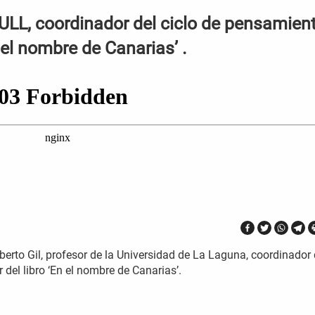
 ULL, coordinador del ciclo de pensamien
n el nombre de Canarias’ .
berto Gil, profesor de la Universidad de La Laguna, coordinador 
del libro ‘En el nombre de Canarias’.