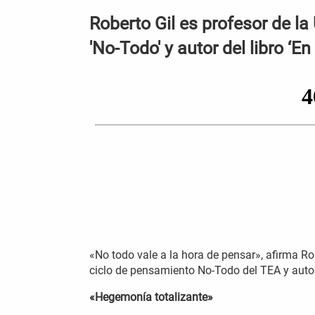
Roberto Gil es profesor de la
'No-Todo' y autor del libro ‘E
«No todo vale a la hora de pensar», afirma Ro
ciclo de pensamiento No-Todo del TEA y autor 
«Hegemonía totalizante»