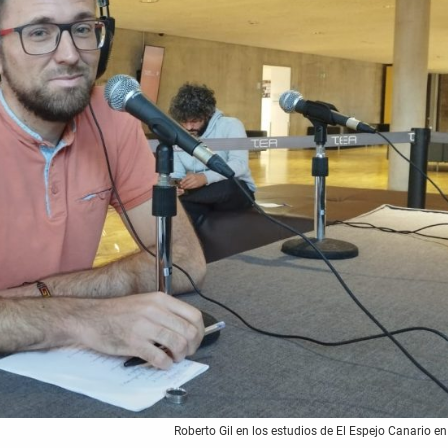
Roberto Gil en los estudios de El Espejo Canario en