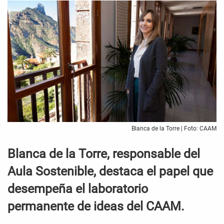
Blanca de la Torre | Foto: CAAM
Blanca de la Torre, responsable del
Aula Sostenible, destaca el papel que
desempeña el laboratorio
permanente de ideas del CAAM.