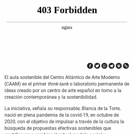
El aula sostenible del Centro Atlántico de Arte Moderno
(CAAM) es el primer
think-tank
o laboratorio permanente de
ideas creado por un centro de arte español en torno a la
creación contemporánea y la sostenibilidad.
La iniciativa, señala su responsable, Blanca de la Torre,
nació en plena pandemia de la covid-19, en octubre de
2020, con el objetivo de impulsar a través de la cultura la
búsqueda de propuestas efectivas sostenibles que