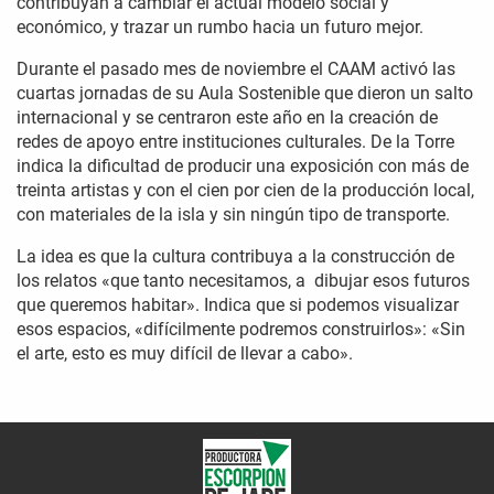
contribuyan a cambiar el actual modelo social y
económico, y trazar un rumbo hacia un futuro mejor.
Durante el pasado mes de noviembre el CAAM activó las
cuartas jornadas de su Aula Sostenible que dieron un salto
internacional y se centraron este año en la creación de
redes de apoyo entre instituciones culturales. De la Torre
indica la dificultad de producir una exposición con más de
treinta artistas y con el cien por cien de la producción local,
con materiales de la isla y sin ningún tipo de transporte.
La idea es que la cultura contribuya a la construcción de
los relatos «que tanto necesitamos, a dibujar esos futuros
que queremos habitar». Indica que si podemos visualizar
esos espacios, «difícilmente podremos construirlos»: «Sin
el arte, esto es muy difícil de llevar a cabo».