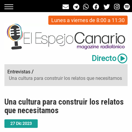
Lunes a viernes de 8:00 a 11:30
Directo
Entrevistas
/
Una cultura para construir los relatos que necesitamos
Una cultura para construir los relatos
que necesitamos
27
Dic
2023