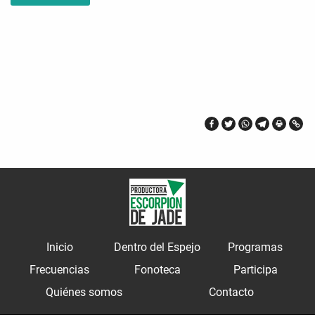
Inicio
Dentro del Espejo
Programas
Frecuencias
Fonoteca
Participa
Quiénes somos
Contacto