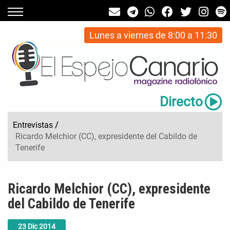
Lunes a viernes de 8:00 a 11:30
Directo
Entrevistas
/
Ricardo Melchior (CC), expresidente del Cabildo de
Tenerife
Ricardo Melchior (CC), expresidente
del Cabildo de Tenerife
23
Dic
2014