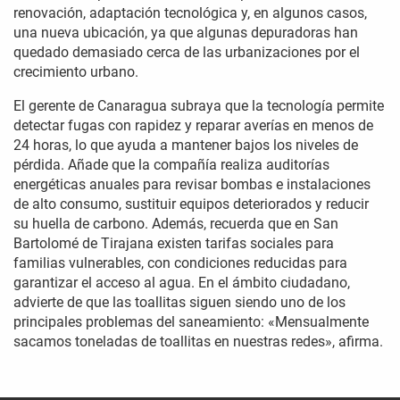
renovación, adaptación tecnológica y, en algunos casos,
una nueva ubicación, ya que algunas depuradoras han
quedado demasiado cerca de las urbanizaciones por el
crecimiento urbano.
El gerente de Canaragua subraya que la tecnología permite
detectar fugas con rapidez y reparar averías en menos de
24 horas, lo que ayuda a mantener bajos los niveles de
pérdida. Añade que la compañía realiza auditorías
energéticas anuales para revisar bombas e instalaciones
de alto consumo, sustituir equipos deteriorados y reducir
su huella de carbono. Además, recuerda que en San
Bartolomé de Tirajana existen tarifas sociales para
familias vulnerables, con condiciones reducidas para
garantizar el acceso al agua. En el ámbito ciudadano,
advierte de que las toallitas siguen siendo uno de los
principales problemas del saneamiento: «Mensualmente
sacamos toneladas de toallitas en nuestras redes», afirma.