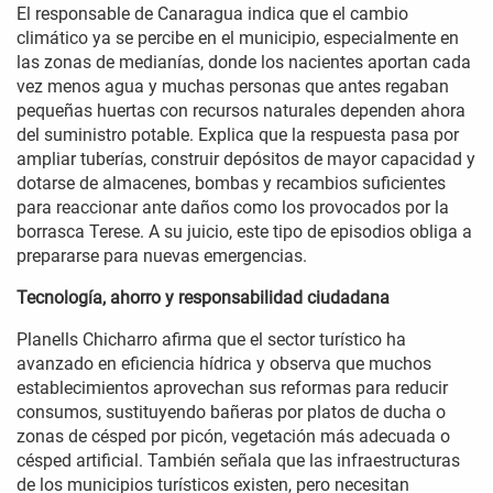
El responsable de Canaragua indica que el cambio
climático ya se percibe en el municipio, especialmente en
las zonas de medianías, donde los nacientes aportan cada
vez menos agua y muchas personas que antes regaban
pequeñas huertas con recursos naturales dependen ahora
del suministro potable. Explica que la respuesta pasa por
ampliar tuberías, construir depósitos de mayor capacidad y
dotarse de almacenes, bombas y recambios suficientes
para reaccionar ante daños como los provocados por la
borrasca Terese. A su juicio, este tipo de episodios obliga a
prepararse para nuevas emergencias.
Tecnología, ahorro y responsabilidad ciudadana
Planells Chicharro afirma que el sector turístico ha
avanzado en eficiencia hídrica y observa que muchos
establecimientos aprovechan sus reformas para reducir
consumos, sustituyendo bañeras por platos de ducha o
zonas de césped por picón, vegetación más adecuada o
césped artificial. También señala que las infraestructuras
de los municipios turísticos existen, pero necesitan