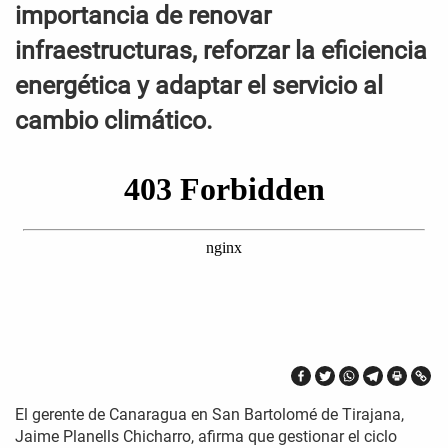
importancia de renovar
infraestructuras, reforzar la eficiencia
energética y adaptar el servicio al
cambio climático.
El gerente de Canaragua en San Bartolomé de Tirajana,
Jaime Planells Chicharro, afirma que gestionar el ciclo