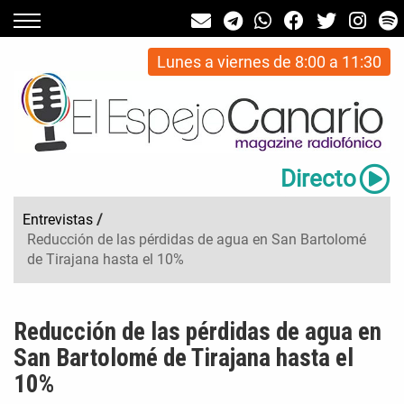
Lunes a viernes de 8:00 a 11:30
Directo
Entrevistas
/
Reducción de las pérdidas de agua en San Bartolomé
de Tirajana hasta el 10%
Reducción de las pérdidas de agua en
San Bartolomé de Tirajana hasta el
10%