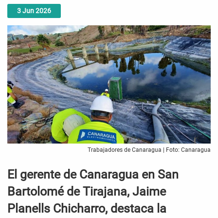
3
Jun
2026
Trabajadores de Canaragua | Foto: Canaragua
El gerente de Canaragua en San
Bartolomé de Tirajana, Jaime
Planells Chicharro, destaca la