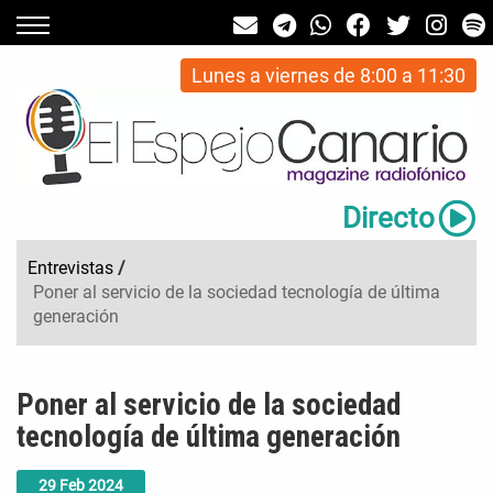
Lunes a viernes de 8:00 a 11:30
Directo
Entrevistas
/
Poner al servicio de la sociedad tecnología de última
generación
Poner al servicio de la sociedad
tecnología de última generación
29
Feb
2024