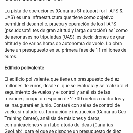
La pista de operaciones (Canarias Stratoport for HAPS &
UAS) es una infraestructura que tiene como objetivo
permitir el desarrollo, prueba y operación de los HAPS
(pseudosatélites de gran altitud y larga duración) así como
de aeronaves no tripuladas (UAS), es decir, drones de gran
altitud y de varias horas de autonomía de vuelo. La obra
tiene un presupuesto en su primera fase de 11 millones de
euros.
Edificio polivalente
El edificio polivalente, que tiene un presupuesto de diez
millones de euros, desde el que se evaluará y se realizará el
seguimiento de vuelos y el control y análisis de las
misiones, ocupa un espacio de 2.700 metros cuadrados y
se inaugurará en junio. Contará con salas de control de
vuelo, simuladores, formación e instrucción (Canarias Geo
Training Center), análisis de misiones y datos,
comunicaciones y un laboratorio de ideas (Canarias
GeoLab), para el que se dispone un presupuesto de diez