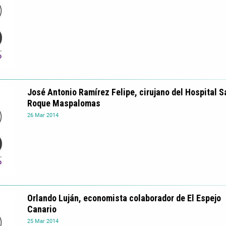
José Antonio Ramírez Felipe, cirujano del Hospital S
Roque Maspalomas
26
Mar
2014
Orlando Luján, economista colaborador de El Espejo
Canario
25
Mar
2014