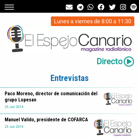
Lunes a viernes de 8:00 a 11:30
Directo
Entrevistas
Paco Moreno, director de comunicación del
grupo Lopesan
25
Jun
2014
Manuel Valido, presidente de COFARCA
23
Jun
2014