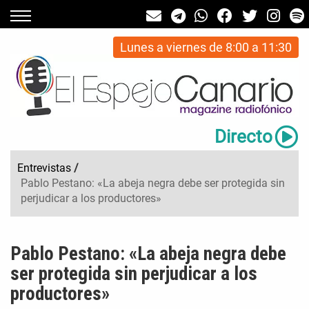
Lunes a viernes de 8:00 a 11:30
Directo
Entrevistas
/
Pablo Pestano: «La abeja negra debe ser protegida sin
perjudicar a los productores»
Pablo Pestano: «La abeja negra debe
ser protegida sin perjudicar a los
productores»