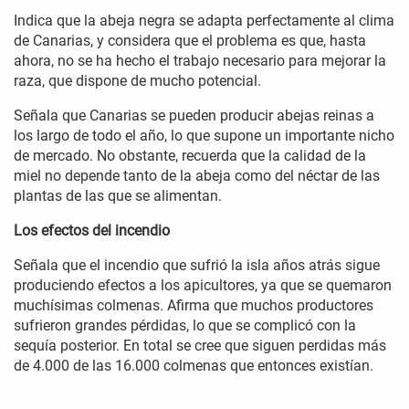
Indica que la abeja negra se adapta perfectamente al clima
de Canarias, y considera que el problema es que, hasta
ahora, no se ha hecho el trabajo necesario para mejorar la
raza, que dispone de mucho potencial.
Señala que Canarias se pueden producir abejas reinas a
los largo de todo el año, lo que supone un importante nicho
de mercado. No obstante, recuerda que la calidad de la
miel no depende tanto de la abeja como del néctar de las
plantas de las que se alimentan.
Los efectos del incendio
Señala que el incendio que sufrió la isla años atrás sigue
produciendo efectos a los apicultores, ya que se quemaron
muchísimas colmenas. Afirma que muchos productores
sufrieron grandes pérdidas, lo que se complicó con la
sequía posterior. En total se cree que siguen perdidas más
de 4.000 de las 16.000 colmenas que entonces existían.