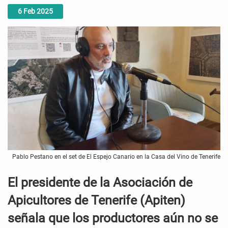
6
Feb
2025
Pablo Pestano en el set de El Espejo Canario en la Casa del Vino de Tenerife
El presidente de la Asociación de
Apicultores de Tenerife (Apiten)
señala que los productores aún no se