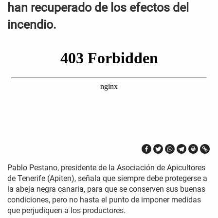
han recuperado de los efectos del
incendio.
Pablo Pestano, presidente de la Asociación de Apicultores
de Tenerife (Apiten), señala que siempre debe protegerse a
la abeja negra canaria, para que se conserven sus buenas
condiciones, pero no hasta el punto de imponer medidas
que perjudiquen a los productores.