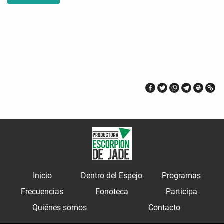
Inicio
Dentro del Espejo
Programas
Frecuencias
Fonoteca
Participa
Quiénes somos
Contacto