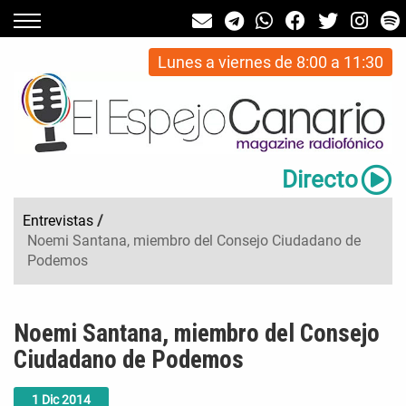
Lunes a viernes de 8:00 a 11:30
Directo
Entrevistas
/
Noemi Santana, miembro del Consejo Ciudadano de
Podemos
Noemi Santana, miembro del Consejo
Ciudadano de Podemos
1
Dic
2014