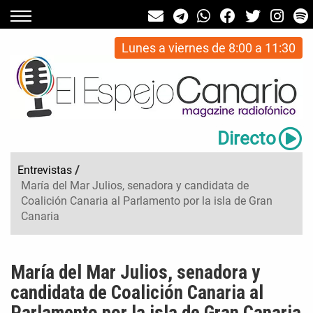
Lunes a viernes de 8:00 a 11:30
Directo
Entrevistas
/
María del Mar Julios, senadora y candidata de
Coalición Canaria al Parlamento por la isla de Gran
Canaria
María del Mar Julios, senadora y
candidata de Coalición Canaria al