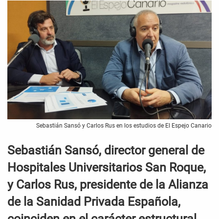
Sebastián Sansó y Carlos Rus en los estudios de El Espejo Canario
Sebastián Sansó, director general de
Hospitales Universitarios San Roque,
y Carlos Rus, presidente de la Alianza
de la Sanidad Privada Española,
coinciden en el carácter estructural