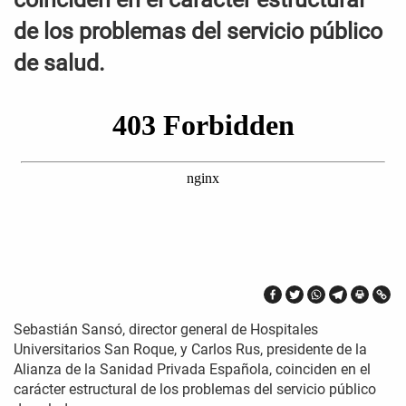
de los problemas del servicio público
de salud.
Sebastián Sansó, director general de Hospitales
Universitarios San Roque, y Carlos Rus, presidente de la
Alianza de la Sanidad Privada Española, coinciden en el
carácter estructural de los problemas del servicio público