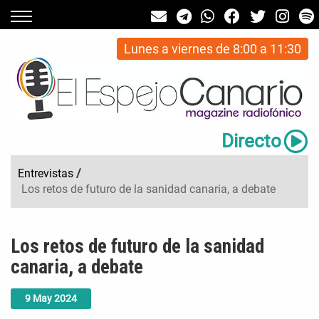
Lunes a viernes de 8:00 a 11:30
Directo
Entrevistas
/
Los retos de futuro de la sanidad canaria, a debate
Los retos de futuro de la sanidad
canaria, a debate
9
May
2024