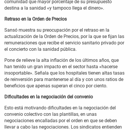
comunidad que mayor porcentaje de su presupuesto
destina a la sanidad «y tampoco llega el dinero».
Retraso en la Orden de Precios
Sansó muestra su preocupación por el retraso en la
actualización de la Orden de Precios, por la que se fijan las
remuneraciones que recibe el servicio sanitario privado por
el concierto con la sanidad pública.
Pone de relieve la alta inflación de los últimos años, que
han tenido un gran impacto en el sector hasta «hacerse
insoportable». Señala que los hospitales tienen altas tasas
de reinversión para mantenerse al día y con unos ratios de
beneficios que apenas superan el cinco por ciento.
Dificultades en la negociación del convenio
Esto está motivando dificultades en la negociación del
convenio colectivo con las plantillas, en unas
negociaciones encalladas por el orden en que se deben
llevar a cabo las negociaciones. Los sindicatos entienden