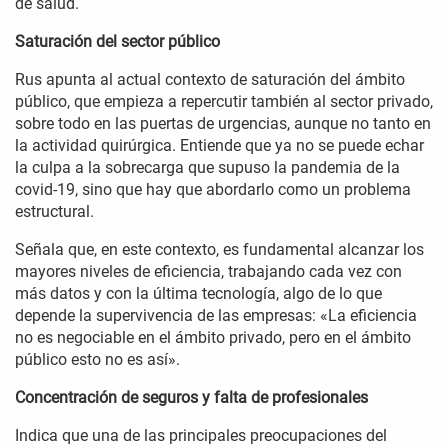
de salud.
Saturación del sector público
Rus apunta al actual contexto de saturación del ámbito
público, que empieza a repercutir también al sector privado,
sobre todo en las puertas de urgencias, aunque no tanto en
la actividad quirúrgica. Entiende que ya no se puede echar
la culpa a la sobrecarga que supuso la pandemia de la
covid-19, sino que hay que abordarlo como un problema
estructural.
Señala que, en este contexto, es fundamental alcanzar los
mayores niveles de eficiencia, trabajando cada vez con
más datos y con la última tecnología, algo de lo que
depende la supervivencia de las empresas: «La eficiencia
no es negociable en el ámbito privado, pero en el ámbito
público esto no es así».
Concentración de seguros y falta de profesionales
Indica que una de las principales preocupaciones del