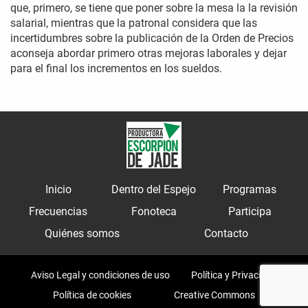
que, primero, se tiene que poner sobre la mesa la la revisión
salarial, mientras que la patronal considera que las
incertidumbres sobre la publicación de la Orden de Precios
aconseja abordar primero otras mejoras laborales y dejar
para el final los incrementos en los sueldos.
Inicio
Dentro del Espejo
Programas
Frecuencias
Fonoteca
Participa
Quiénes somos
Contacto
Aviso Legal y condiciones de uso
Política y Privacidad
Política de cookies
Creative Commons