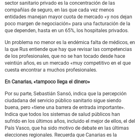
sector sanitario privado es la concentración de las
compañías de seguro, en las que cada vez menos
entidades manejan mayor cuota de mercado «y nos dejan
poco margen de negociación» para una facturación de la
que dependen, hasta en un 65%, los hospitales privados.
Un problema no menor es la endémica falta de médicos, en
la que Rus entiende que hay que revisar las competencias
de los profesionales, que no se han tocado desde hace
veintiún años, es un mercado «muy competitivo en el que
cuesta encontrar a muchos profesionales.
En Canarias, «tampoco llega el dinero»
Por su parte, Sebastián Sansó, indica que la percepción
ciudadana del servicio público sanitario sigue siendo
buena, pero «tiene una barrera de entrada importante».
Indica que todos los sistemas de salud públicos han
sufrido en los últimos años, incluido el mejor de ellos, el del
País Vasco, que ha sido motivo de debate en las últimas
elecciones regionales. Recuerda que Canarias es la