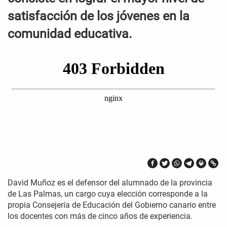
satisfacción de los jóvenes en la
comunidad educativa.
David Muñoz es el defensor del alumnado de la provincia
de Las Palmas, un cargo cuya elección corresponde a la
propia Consejería de Educación del Gobierno canario entre
los docentes con más de cinco años de experiencia.