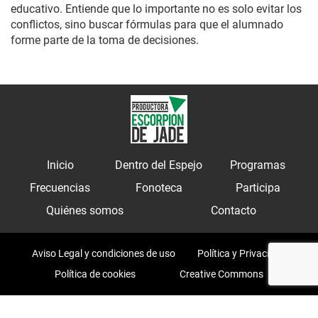
educativo. Entiende que lo importante no es solo evitar los
conflictos, sino buscar fórmulas para que el alumnado
forme parte de la toma de decisiones.
Inicio
Dentro del Espejo
Programas
Frecuencias
Fonoteca
Participa
Quiénes somos
Contacto
Aviso Legal y condiciones de uso
Política y Privacidad
Política de cookies
Creative Commons