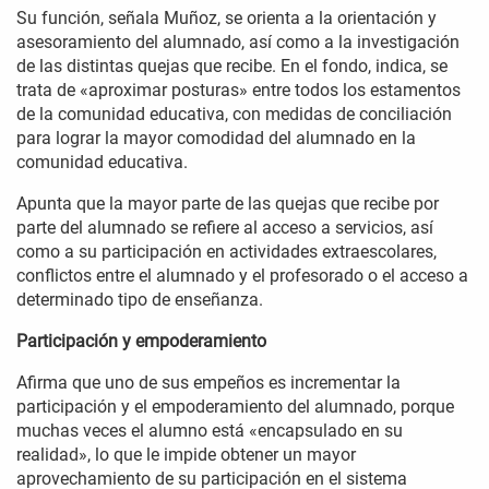
Su función, señala Muñoz, se orienta a la orientación y
asesoramiento del alumnado, así como a la investigación
de las distintas quejas que recibe. En el fondo, indica, se
trata de «aproximar posturas» entre todos los estamentos
de la comunidad educativa, con medidas de conciliación
para lograr la mayor comodidad del alumnado en la
comunidad educativa.
Apunta que la mayor parte de las quejas que recibe por
parte del alumnado se refiere al acceso a servicios, así
como a su participación en actividades extraescolares,
conflictos entre el alumnado y el profesorado o el acceso a
determinado tipo de enseñanza.
Participación y empoderamiento
Afirma que uno de sus empeños es incrementar la
participación y el empoderamiento del alumnado, porque
muchas veces el alumno está «encapsulado en su
realidad», lo que le impide obtener un mayor
aprovechamiento de su participación en el sistema