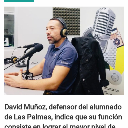
David Muñoz, defensor del alumnado
de Las Palmas, indica que su función
consiste en lograr el mayor nivel de