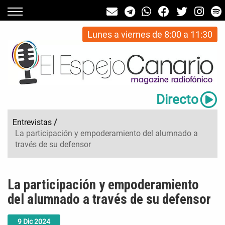
Lunes a viernes de 8:00 a 11:30
Directo
Entrevistas
/
La participación y empoderamiento del alumnado a
través de su defensor
La participación y empoderamiento
del alumnado a través de su defensor
9
Dic
2024