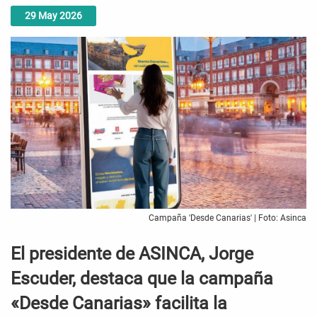
29
May
2026
Campaña 'Desde Canarias' | Foto: Asinca
El presidente de ASINCA, Jorge
Escuder, destaca que la campaña
«Desde Canarias» facilita la