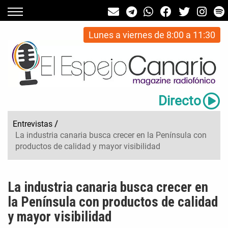
Lunes a viernes de 8:00 a 11:30
Directo
Entrevistas
/
La industria canaria busca crecer en la Península con
productos de calidad y mayor visibilidad
La industria canaria busca crecer en
la Península con productos de calidad
y mayor visibilidad