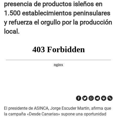
presencia de productos isleños en
1.500 establecimientos peninsulares
y refuerza el orgullo por la producción
local.
El presidente de ASINCA, Jorge Escuder Martín, afirma que
la campaña «Desde Canarias» supone una oportunidad