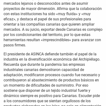
mercados lejanos o desconocidos antes de asumir
proyectos de mayor dimensión. Afirma que la colaboración
con estas instituciones ha sido «muy fluida» y «muy
eficaz», y destaca el papel de sus profesionales para
orientar a las compañías canarias que quieren ampliar
mercados. A su juicio, exportar desde Canarias es complejo
por los condicionantes del territorio, por lo que estas
herramientas resultan «imprescindibles» para avanzar con
pasos firmes.
El presidente de ASINCA defiende también el papel de la
industria en la diversificación económica del Archipiélago.
Recuerda que durante la pandemia las empresas
industriales canarias demostraron capacidad de
adaptación, modificaron procesos cuando fue necesario y
contribuyeron al abastecimiento de productos básicos en
un momento de dificultades de suministro. Por eso
sostiene que disponer de un tejido industrial fuerte y
dinámico siempre es positivo para Canarias. Escuder pide
a los consumidores que se sientan orgullosos de los