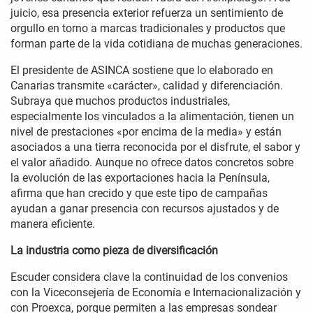
juicio, esa presencia exterior refuerza un sentimiento de
orgullo en torno a marcas tradicionales y productos que
forman parte de la vida cotidiana de muchas generaciones.
El presidente de ASINCA sostiene que lo elaborado en
Canarias transmite «carácter», calidad y diferenciación.
Subraya que muchos productos industriales,
especialmente los vinculados a la alimentación, tienen un
nivel de prestaciones «por encima de la media» y están
asociados a una tierra reconocida por el disfrute, el sabor y
el valor añadido. Aunque no ofrece datos concretos sobre
la evolución de las exportaciones hacia la Península,
afirma que han crecido y que este tipo de campañas
ayudan a ganar presencia con recursos ajustados y de
manera eficiente.
La industria como pieza de diversificación
Escuder considera clave la continuidad de los convenios
con la Viceconsejería de Economía e Internacionalización y
con Proexca, porque permiten a las empresas sondear