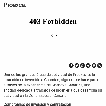
Proexca.
Una de las grandes áreas de actividad de Proexca es la
atracción de inversión a Canarias, algo que se hace patente
a través de la experiencia de Ghenova Canarias, una
entidad dedicada a trabajos de ingeniería que desarrolla su
actividad en la Zona Especial Canaria.
Compromiso de inversión y contratación