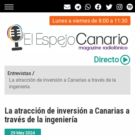
Lunes a viernes de 8:00 a 11:30
Directo
Entrevistas
/
La atracción de inversión a Canarias a través de la
ingeniería
La atracción de inversión a Canarias a
través de la ingeniería
29
May
2024