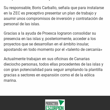
Su responsable, Boris Carballo, señala que para instalarse
en la ZEC es preceptivo presentar un plan de trabajo y
asumir unos compromisos de inversión y contratación de
personal de las islas.
Gracias a la ayuda de Proexca lograron consolidar su
presencia en las islas y, posteriormente, acceder a los
proyectos que se desarrollan en el ámbito insular,
apostando en todo momento por el «talento de cercanía»
Actualmente trabajan en sus oficinas de Canarias
dieciocho personas, todos ellas procedentes de las islas y
con gran potencialidad para seguir ampliando la plantilla
gracias a sectores en expansión como el de la eólica
marina.