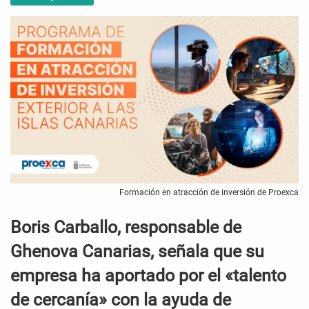
Formación en atracción de inversión de Proexca
Boris Carballo, responsable de
Ghenova Canarias, señala que su
empresa ha aportado por el «talento
de cercanía» con la ayuda de