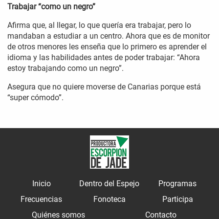
Trabajar “como un negro”
Afirma que, al llegar, lo que quería era trabajar, pero lo
mandaban a estudiar a un centro. Ahora que es de monitor
de otros menores les enseña que lo primero es aprender el
idioma y las habilidades antes de poder trabajar: “Ahora
estoy trabajando como un negro”.
Asegura que no quiere moverse de Canarias porque está
“super cómodo”.
Inicio
Dentro del Espejo
Programas
Frecuencias
Fonoteca
Participa
Quiénes somos
Contacto