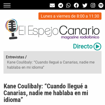
Lunes a viernes de 8:00 a 11:30
Directo
Entrevistas
/
Kane Coulibaly: “Cuando llegué a Canarias, nadie me
hablaba en mi idioma”
Kane Coulibaly: “Cuando llegué a
Canarias, nadie me hablaba en mi
idioma”