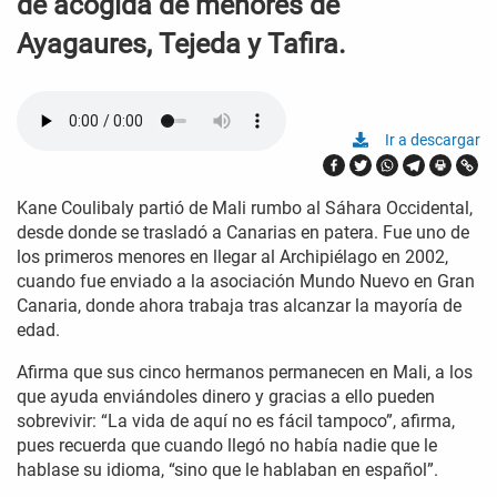
de acogida de menores de
Ayagaures, Tejeda y Tafira.
Ir a descargar
Kane Coulibaly partió de Mali rumbo al Sáhara Occidental,
desde donde se trasladó a Canarias en patera. Fue uno de
los primeros menores en llegar al Archipiélago en 2002,
cuando fue enviado a la asociación Mundo Nuevo en Gran
Canaria, donde ahora trabaja tras alcanzar la mayoría de
edad.
Afirma que sus cinco hermanos permanecen en Mali, a los
que ayuda enviándoles dinero y gracias a ello pueden
sobrevivir: “La vida de aquí no es fácil tampoco”, afirma,
pues recuerda que cuando llegó no había nadie que le
hablase su idioma, “sino que le hablaban en español”.