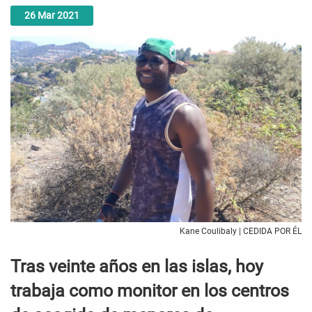
26
Mar
2021
Kane Coulibaly | CEDIDA POR ÉL
Tras veinte años en las islas, hoy
trabaja como monitor en los centros