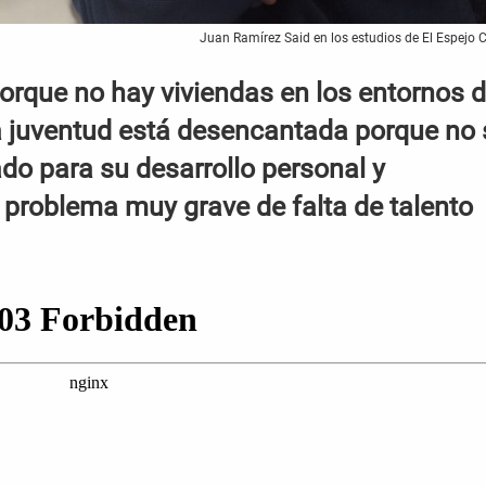
Juan Ramírez Said en los estudios de El Espejo 
orque no hay viviendas en los entornos 
a juventud está desencantada porque no 
o para su desarrollo personal y
problema muy grave de falta de talento