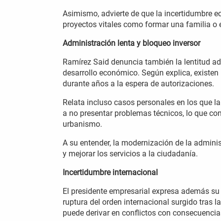
Asimismo, advierte de que la incertidumbre ec
proyectos vitales como formar una familia o
Administración lenta y bloqueo inversor
Ramírez Said denuncia también la lentitud ad
desarrollo económico. Según explica, existen
durante años a la espera de autorizaciones.
Relata incluso casos personales en los que l
a no presentar problemas técnicos, lo que co
urbanismo.
A su entender, la modernización de la adminis
y mejorar los servicios a la ciudadanía.
Incertidumbre internacional
El presidente empresarial expresa además su 
ruptura del orden internacional surgido tras 
puede derivar en conflictos con consecuenci